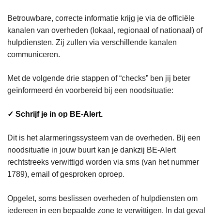
Betrouwbare, correcte informatie krijg je via de officiële
kanalen van overheden (lokaal, regionaal of nationaal) of
hulpdiensten. Zij zullen via verschillende kanalen
communiceren.
Met de volgende drie stappen of “checks” ben jij beter
geïnformeerd én voorbereid bij een noodsituatie:
✓ Schrijf je in op BE-Alert.
Dit is het alarmeringssysteem van de overheden. Bij een
noodsituatie in jouw buurt kan je dankzij BE-Alert
rechtstreeks verwittigd worden via sms (van het nummer
1789), email of gesproken oproep.
Opgelet, soms beslissen overheden of hulpdiensten om
iedereen in een bepaalde zone te verwittigen. In dat geval