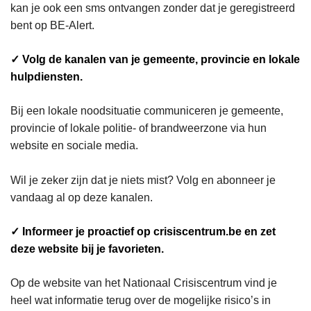
kan je ook een sms ontvangen zonder dat je geregistreerd
bent op BE-Alert.
✓ Volg de kanalen van je gemeente, provincie en lokale
hulpdiensten.
Bij een lokale noodsituatie communiceren je gemeente,
provincie of lokale politie- of brandweerzone via hun
website en sociale media.
Wil je zeker zijn dat je niets mist? Volg en abonneer je
vandaag al op deze kanalen.
✓ Informeer je proactief op crisiscentrum.be en zet
deze website bij je favorieten.
Op de website van het Nationaal Crisiscentrum vind je
heel wat informatie terug over de mogelijke risico’s in