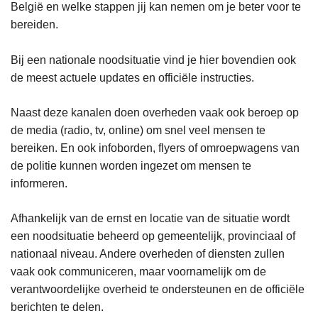
België en welke stappen jij kan nemen om je beter voor te
bereiden.
Bij een nationale noodsituatie vind je hier bovendien ook
de meest actuele updates en officiële instructies.
Naast deze kanalen doen overheden vaak ook beroep op
de media (radio, tv, online) om snel veel mensen te
bereiken. En ook infoborden, flyers of omroepwagens van
de politie kunnen worden ingezet om mensen te
informeren.
Afhankelijk van de ernst en locatie van de situatie wordt
een noodsituatie beheerd op gemeentelijk, provinciaal of
nationaal niveau. Andere overheden of diensten zullen
vaak ook communiceren, maar voornamelijk om de
verantwoordelijke overheid te ondersteunen en de officiële
berichten te delen.