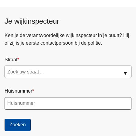
Je wijkinspecteur
Ken je de verantwoordelijke wijkinspecteur in je buurt? Hij
of zij is je eerste contactpersoon bij de politie.
Straat
▼
Huisnummer