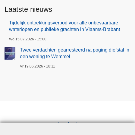
Laatste nieuws
Tijdelijk onttrekkingsverbod voor alle onbevaarbare
waterlopen en publieke grachten in Vlaams-Brabant
Wo 15.07.2026 - 15:00
Twee verdachten gearresteerd na poging diefstal in
een woning te Wemmel
Vr 19.06.2026 - 18:11
Downloads
Pers