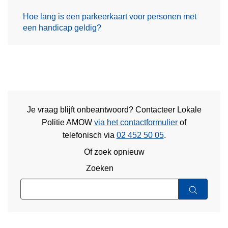
Hoe lang is een parkeerkaart voor personen met
een handicap geldig?
Je vraag blijft onbeantwoord? Contacteer Lokale
Politie AMOW
via het contactformulier
of
telefonisch via
02 452 50 05
.
Of zoek opnieuw
Zoeken