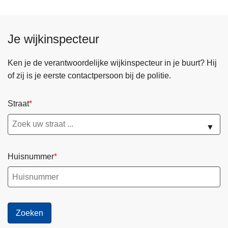
Je wijkinspecteur
Ken je de verantwoordelijke wijkinspecteur in je buurt? Hij
of zij is je eerste contactpersoon bij de politie.
Straat
▼
Huisnummer