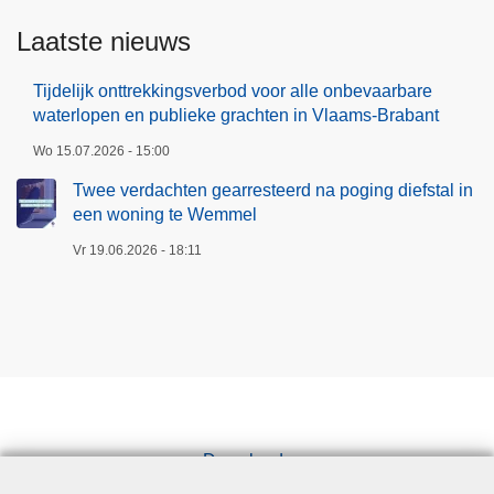
Laatste nieuws
Tijdelijk onttrekkingsverbod voor alle onbevaarbare
waterlopen en publieke grachten in Vlaams-Brabant
Wo 15.07.2026 - 15:00
Twee verdachten gearresteerd na poging diefstal in
een woning te Wemmel
Vr 19.06.2026 - 18:11
Downloads