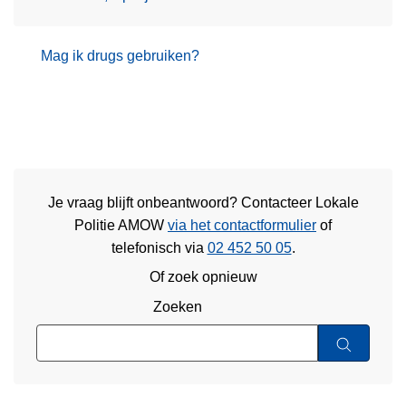
Mag ik drugs gebruiken?
Je vraag blijft onbeantwoord? Contacteer Lokale
Politie AMOW
via het contactformulier
of
telefonisch via
02 452 50 05
.
Of zoek opnieuw
Zoeken