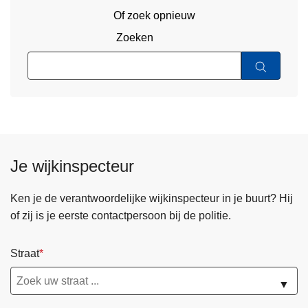
Of zoek opnieuw
Zoeken
Je wijkinspecteur
Ken je de verantwoordelijke wijkinspecteur in je buurt? Hij
of zij is je eerste contactpersoon bij de politie.
Straat
▼