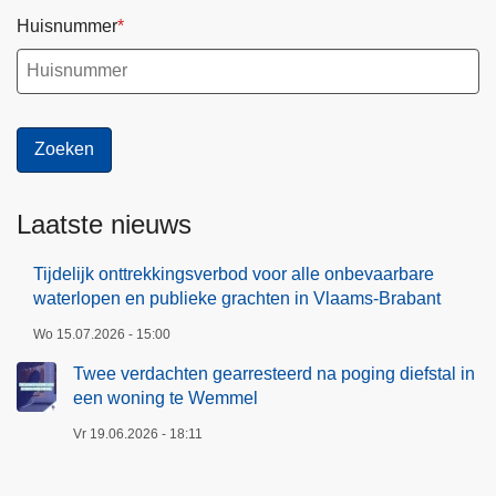
Huisnummer
Laatste nieuws
Tijdelijk onttrekkingsverbod voor alle onbevaarbare
waterlopen en publieke grachten in Vlaams-Brabant
Wo 15.07.2026 - 15:00
Twee verdachten gearresteerd na poging diefstal in
een woning te Wemmel
Vr 19.06.2026 - 18:11