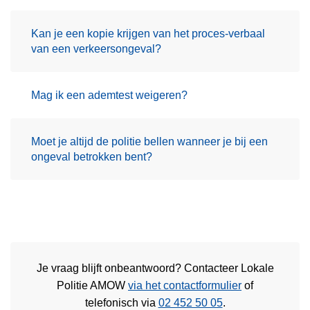
Kan je een kopie krijgen van het proces-verbaal
van een verkeersongeval?
Mag ik een ademtest weigeren?
Moet je altijd de politie bellen wanneer je bij een
ongeval betrokken bent?
Je vraag blijft onbeantwoord? Contacteer Lokale
Politie AMOW
via het contactformulier
of
telefonisch via
02 452 50 05
.