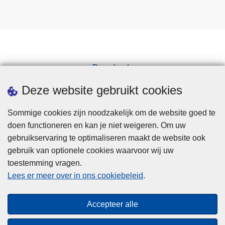
Downloads
Pers
Deze website gebruikt cookies
Sommige cookies zijn noodzakelijk om de website goed te
doen functioneren en kan je niet weigeren. Om uw
gebruikservaring te optimaliseren maakt de website ook
gebruik van optionele cookies waarvoor wij uw
toestemming vragen.
Disclaimer
Lees er meer over in ons cookiebeleid
.
Privacy
Cookies
Accepteer alle
Toegankelijkheid