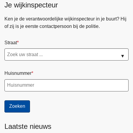
Je wijkinspecteur
Ken je de verantwoordelijke wijkinspecteur in je buurt? Hij
of zij is je eerste contactpersoon bij de politie.
Straat
▼
Huisnummer
Laatste nieuws