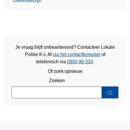
Dierenwelzijn
Je vraag blijft onbeantwoord? Contacteer Lokale
Politie K-L-M
via het contactformulier
of
telefonisch via
0800 90 333
.
Of zoek opnieuw
Zoeken