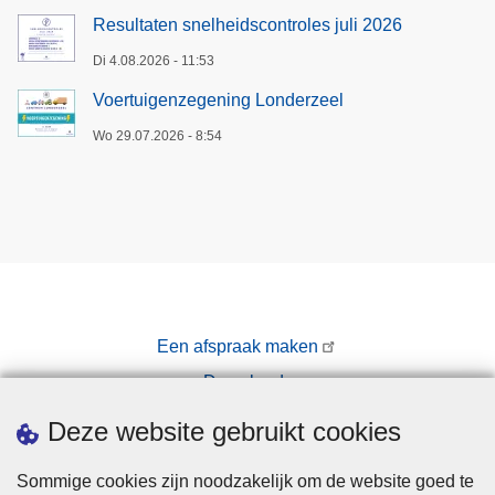
Resultaten snelheidscontroles juli 2026
Di 4.08.2026 - 11:53
Voertuigenzegening Londerzeel
Wo 29.07.2026 - 8:54
Een afspraak maken
Downloads
Pers
Deze website gebruikt cookies
Sommige cookies zijn noodzakelijk om de website goed te