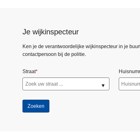
Je wijkinspecteur
Ken je de verantwoordelijke wijkinspecteur in je buurt? 
contactpersoon bij de politie.
Straat
Huisnum
▼