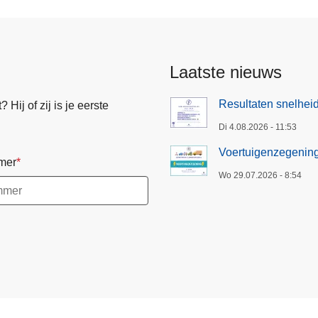
Laatste nieuws
Resultaten snelheid
Hij of zij is je eerste
Di 4.08.2026 - 11:53
Voertuigenzegenin
mer
Wo 29.07.2026 - 8:54