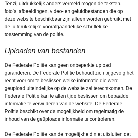
Tenzij uitdrukkelijk anders vermeld mogen de teksten,
foto’s, afbeeldingen, video- en geluidbestanden die op
deze website beschikbaar zijn alleen worden gebruikt met
de uitdrukkelijke voorafgaandelijke schriftelijke
toestemming van de politie.
Uploaden van bestanden
De Federale Politie kan geen onbeperkte upload
garanderen. De Federale Politie behoudt zich bijgevolg het
recht voor om te beslissen welke informatie die werd
geüpload uiteindelijke op de website zal terechtkomen. De
Federale Politie kan te allen tijde beslissen om bepaalde
informatie te verwijderen van de website. De Federale
Politie beschikt over de mogelijkheid om regelmatig de
inhoud van de geüploade informatie te controleren.
De Federale Politie kan de mogelijkheid niet uitsluiten dat