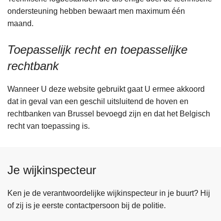
ondersteuning hebben bewaart men maximum één
maand.
Toepasselijk recht en toepasselijke
rechtbank
Wanneer U deze website gebruikt gaat U ermee akkoord
dat in geval van een geschil uitsluitend de hoven en
rechtbanken van Brussel bevoegd zijn en dat het Belgisch
recht van toepassing is.
Je wijkinspecteur
Ken je de verantwoordelijke wijkinspecteur in je buurt? Hij
of zij is je eerste contactpersoon bij de politie.