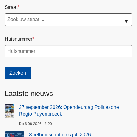
Straat
▼
Huisnummer
Laatste nieuws
27 september 2026: Opendeurdag Politiezone
Regio Puyenbroeck
Do 6.08.2026 - 8:20
Snelheidscontroles juli 2026