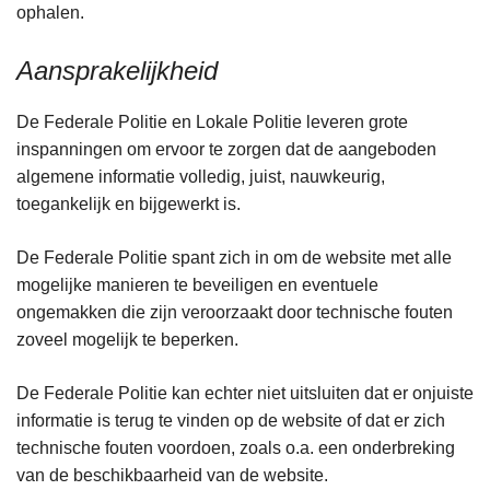
ophalen.
Aansprakelijkheid
De Federale Politie en Lokale Politie leveren grote
inspanningen om ervoor te zorgen dat de aangeboden
algemene informatie volledig, juist, nauwkeurig,
toegankelijk en bijgewerkt is.
De Federale Politie spant zich in om de website met alle
mogelijke manieren te beveiligen en eventuele
ongemakken die zijn veroorzaakt door technische fouten
zoveel mogelijk te beperken.
De Federale Politie kan echter niet uitsluiten dat er onjuiste
informatie is terug te vinden op de website of dat er zich
technische fouten voordoen, zoals o.a. een onderbreking
van de beschikbaarheid van de website.