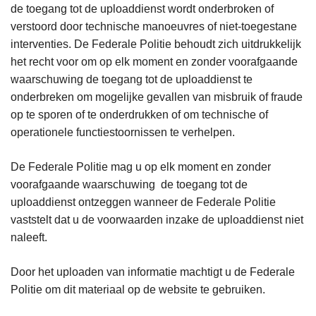
de toegang tot de uploaddienst wordt onderbroken of
verstoord door technische manoeuvres of niet-toegestane
interventies. De Federale Politie behoudt zich uitdrukkelijk
het recht voor om op elk moment en zonder voorafgaande
waarschuwing de toegang tot de uploaddienst te
onderbreken om mogelijke gevallen van misbruik of fraude
op te sporen of te onderdrukken of om technische of
operationele functiestoornissen te verhelpen.
De Federale Politie mag u op elk moment en zonder
voorafgaande waarschuwing de toegang tot de
uploaddienst ontzeggen wanneer de Federale Politie
vaststelt dat u de voorwaarden inzake de uploaddienst niet
naleeft.
Door het uploaden van informatie machtigt u de Federale
Politie om dit materiaal op de website te gebruiken.