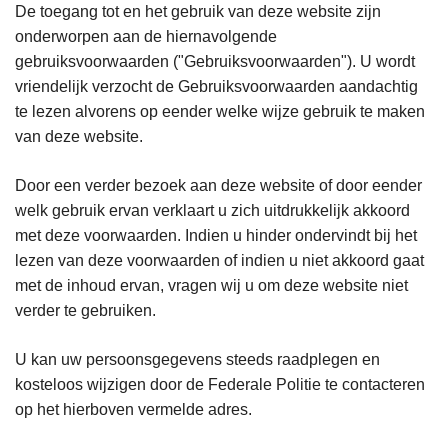
De toegang tot en het gebruik van deze website zijn
onderworpen aan de hiernavolgende
gebruiksvoorwaarden ("Gebruiksvoorwaarden"). U wordt
vriendelijk verzocht de Gebruiksvoorwaarden aandachtig
te lezen alvorens op eender welke wijze gebruik te maken
van deze website.
Door een verder bezoek aan deze website of door eender
welk gebruik ervan verklaart u zich uitdrukkelijk akkoord
met deze voorwaarden. Indien u hinder ondervindt bij het
lezen van deze voorwaarden of indien u niet akkoord gaat
met de inhoud ervan, vragen wij u om deze website niet
verder te gebruiken.
U kan uw persoonsgegevens steeds raadplegen en
kosteloos wijzigen door de Federale Politie te contacteren
op het hierboven vermelde adres.