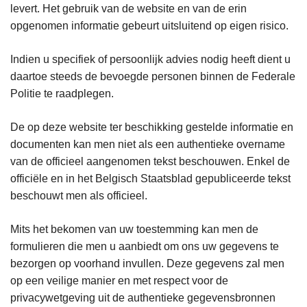
levert. Het gebruik van de website en van de erin
opgenomen informatie gebeurt uitsluitend op eigen risico.
Indien u specifiek of persoonlijk advies nodig heeft dient u
daartoe steeds de bevoegde personen binnen de Federale
Politie te raadplegen.
De op deze website ter beschikking gestelde informatie en
documenten kan men niet als een authentieke overname
van de officieel aangenomen tekst beschouwen. Enkel de
officiële en in het Belgisch Staatsblad gepubliceerde tekst
beschouwt men als officieel.
Mits het bekomen van uw toestemming kan men de
formulieren die men u aanbiedt om ons uw gegevens te
bezorgen op voorhand invullen. Deze gegevens zal men
op een veilige manier en met respect voor de
privacywetgeving uit de authentieke gegevensbronnen