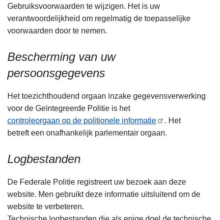
Gebruiksvoorwaarden te wijzigen. Het is uw
verantwoordelijkheid om regelmatig de toepasselijke
voorwaarden door te nemen.
Bescherming van uw
persoonsgegevens
Het toezichthoudend orgaan inzake gegevensverwerking
voor de Geïntegreerde Politie is het
controleorgaan op de politionele informatie
. Het
betreft een onafhankelijk parlementair orgaan.
Logbestanden
De Federale Politie registreert uw bezoek aan deze
website. Men gebruikt deze informatie uitsluitend om de
website te verbeteren.
Technische logbestanden die als enige doel de technische