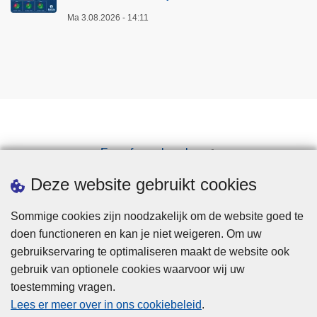
Ma 3.08.2026 - 14:11
Een afspraak maken
Downloads
Deze website gebruikt cookies
Sommige cookies zijn noodzakelijk om de website goed te
doen functioneren en kan je niet weigeren. Om uw
gebruikservaring te optimaliseren maakt de website ook
gebruik van optionele cookies waarvoor wij uw
toestemming vragen.
Disclaimer
Lees er meer over in ons cookiebeleid
.
Privacy