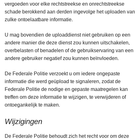
vergoeden voor elke rechtstreekse en onrechtstreekse
schade berokkend aan derden ingevolge het uploaden van
zulke ontoelaatbare informatie.
U mag bovendien de uploaddienst niet gebruiken op een
andere manier die deze dienst zou kunnen uitschakelen,
overbelasten of benadelen of de gebruikservaring van een
andere gebruiker negatief zou kunnen beïnvloeden.
De Federale Politie verzoekt u om iedere ongepaste
informatie die werd geüpload te signaleren, zodat de
Federale Politie de nodige en gepaste maatregelen kan
treffen om deze informatie te wijzigen, te verwijderen of
ontoegankelijk te maken.
Wijzigingen
De Federale Politie behoudt zich het recht voor om deze