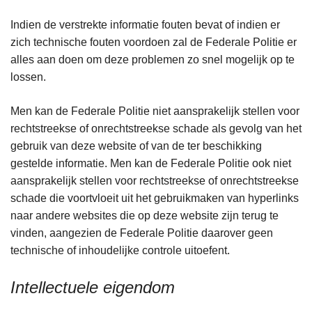
Indien de verstrekte informatie fouten bevat of indien er
zich technische fouten voordoen zal de Federale Politie er
alles aan doen om deze problemen zo snel mogelijk op te
lossen.
Men kan de Federale Politie niet aansprakelijk stellen voor
rechtstreekse of onrechtstreekse schade als gevolg van het
gebruik van deze website of van de ter beschikking
gestelde informatie. Men kan de Federale Politie ook niet
aansprakelijk stellen voor rechtstreekse of onrechtstreekse
schade die voortvloeit uit het gebruikmaken van hyperlinks
naar andere websites die op deze website zijn terug te
vinden, aangezien de Federale Politie daarover geen
technische of inhoudelijke controle uitoefent.
Intellectuele eigendom