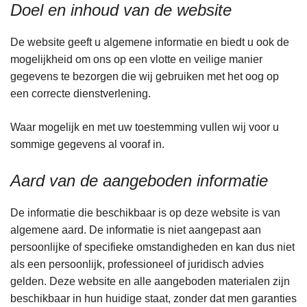
Doel en inhoud van de website
De website geeft u algemene informatie en biedt u ook de
mogelijkheid om ons op een vlotte en veilige manier
gegevens te bezorgen die wij gebruiken met het oog op
een correcte dienstverlening.
Waar mogelijk en met uw toestemming vullen wij voor u
sommige gegevens al vooraf in.
Aard van de aangeboden informatie
De informatie die beschikbaar is op deze website is van
algemene aard. De informatie is niet aangepast aan
persoonlijke of specifieke omstandigheden en kan dus niet
als een persoonlijk, professioneel of juridisch advies
gelden. Deze website en alle aangeboden materialen zijn
beschikbaar in hun huidige staat, zonder dat men garanties