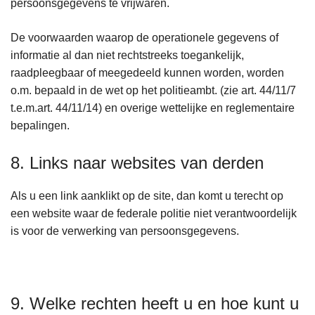
persoonsgegevens te vrijwaren.
De voorwaarden waarop de operationele gegevens of
informatie al dan niet rechtstreeks toegankelijk,
raadpleegbaar of meegedeeld kunnen worden, worden
o.m. bepaald in de wet op het politieambt. (zie art. 44/11/7
t.e.m.art. 44/11/14) en overige wettelijke en reglementaire
bepalingen.
8. Links naar websites van derden
Als u een link aanklikt op de site, dan komt u terecht op
een website waar de federale politie niet verantwoordelijk
is voor de verwerking van persoonsgegevens.
9. Welke rechten heeft u en hoe kunt u