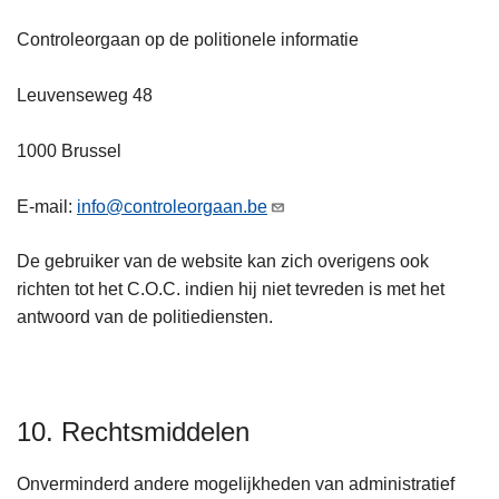
Controleorgaan op de politionele informatie
Leuvenseweg 48
1000 Brussel
E-mail:
info@controleorgaan.be
De gebruiker van de website kan zich overigens ook
richten tot het C.O.C. indien hij niet tevreden is met het
antwoord van de politiediensten.
10. Rechtsmiddelen
Onverminderd andere mogelijkheden van administratief