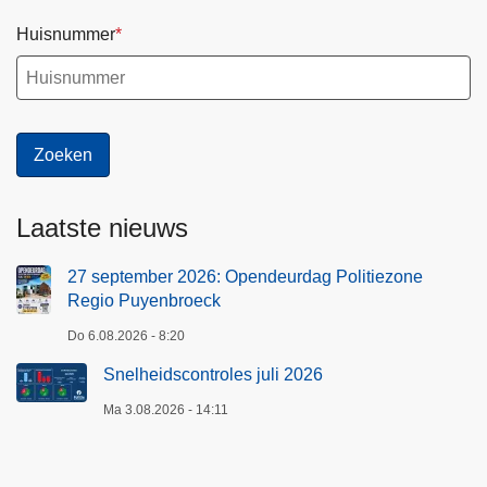
Huisnummer
Laatste nieuws
27 september 2026: Opendeurdag Politiezone
Regio Puyenbroeck
Do 6.08.2026 - 8:20
Snelheidscontroles juli 2026
Ma 3.08.2026 - 14:11