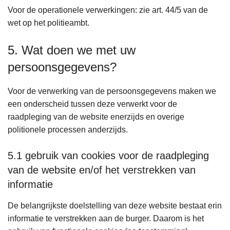
Voor de operationele verwerkingen: zie art. 44/5 van de
wet op het politieambt.
5. Wat doen we met uw
persoonsgegevens?
Voor de verwerking van de persoonsgegevens maken we
een onderscheid tussen deze verwerkt voor de
raadpleging van de website enerzijds en overige
politionele processen anderzijds.
5.1 gebruik van cookies voor de raadpleging
van de website en/of het verstrekken van
informatie
De belangrijkste doelstelling van deze website bestaat erin
informatie te verstrekken aan de burger. Daarom is het