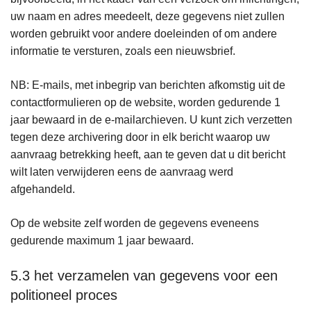
uw naam en adres meedeelt, deze gegevens niet zullen
worden gebruikt voor andere doeleinden of om andere
informatie te versturen, zoals een nieuwsbrief.
NB: E-mails, met inbegrip van berichten afkomstig uit de
contactformulieren op de website, worden gedurende 1
jaar bewaard in de e-mailarchieven. U kunt zich verzetten
tegen deze archivering door in elk bericht waarop uw
aanvraag betrekking heeft, aan te geven dat u dit bericht
wilt laten verwijderen eens de aanvraag werd
afgehandeld.
Op de website zelf worden de gegevens eveneens
gedurende maximum 1 jaar bewaard.
5.3 het verzamelen van gegevens voor een
politioneel proces