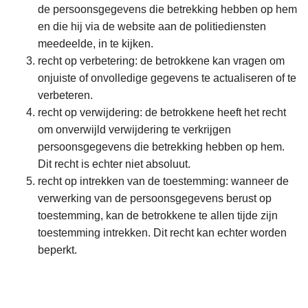
de persoonsgegevens die betrekking hebben op hem
en die hij via de website aan de politiediensten
meedeelde, in te kijken.
recht op verbetering: de betrokkene kan vragen om
onjuiste of onvolledige gegevens te actualiseren of te
verbeteren.
recht op verwijdering: de betrokkene heeft het recht
om onverwijld verwijdering te verkrijgen
persoonsgegevens die betrekking hebben op hem.
Dit recht is echter niet absoluut.
recht op intrekken van de toestemming: wanneer de
verwerking van de persoonsgegevens berust op
toestemming, kan de betrokkene te allen tijde zijn
toestemming intrekken. Dit recht kan echter worden
beperkt.