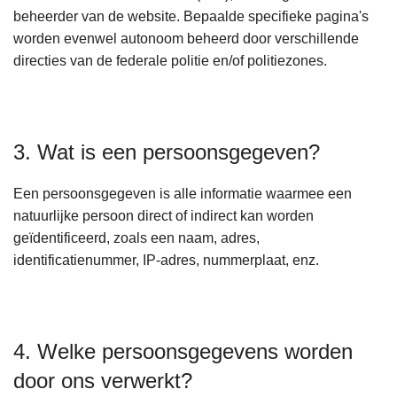
beheerder van de website. Bepaalde specifieke pagina's
worden evenwel autonoom beheerd door verschillende
directies van de federale politie en/of politiezones.
3. Wat is een persoonsgegeven?
Een persoonsgegeven is alle informatie waarmee een
natuurlijke persoon direct of indirect kan worden
geïdentificeerd, zoals een naam, adres,
identificatienummer, IP-adres, nummerplaat, enz.
4. Welke persoonsgegevens worden
door ons verwerkt?