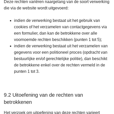
Deze rechten variëren naargelang van de soort verwerking
die via de website wordt uitgevoerd:
indien de verwerking bestaat uit het gebruik van
cookies of het verzamelen van contactgegevens via
een formulier, dan kan de betrokkene over alle
voornoemde rechten beschikken (punten 1 tot 5);
indien de verwerking bestaat uit het verzamelen van
gegevens voor een politioneel proces (opdracht van
bestuurlijke en/of gerechtelijke politie), dan beschikt
de betrokkene enkel over de rechten vermeld in de
punten 1 tot 3.
9.2 Uitoefening van de rechten van
betrokkenen
Het verzoek om uitoefening van deze rechten varieert