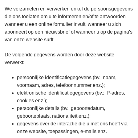
We verzamelen en verwerken enkel de persoonsgegevens
die ons toelaten om u te informeren en/of te antwoorden
wanneer u een online formulier invult, wanneer u zich
abonneert op een nieuwsbrief of wanneer u op de pagina's
van onze website surft.
De volgende gegevens worden door deze website
verwerkt:
persoonlijke identificatiegegevens (bv.: naam,
voornaam, adres, telefoonnummer enz.);
elektronische identificatiegegevens (bv.: IP-adres,
cookies enz.);
persoonlijke details (bv.: geboortedatum,
geboorteplaats, nationaliteit enz.);
gegevens over de interactie die u met ons heeft via
onze website, toepassingen, e-mails enz.