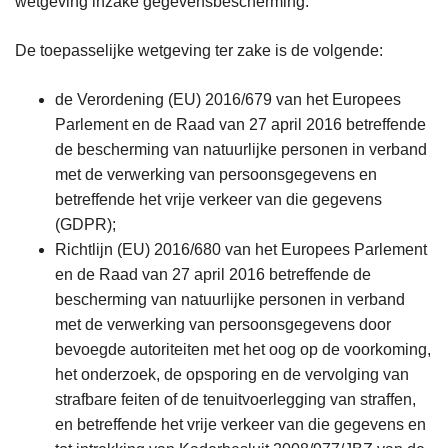
wetgeving inzake gegevensbescherming.
De toepasselijke wetgeving ter zake is de volgende:
de Verordening (EU) 2016/679 van het Europees
Parlement en de Raad van 27 april 2016 betreffende
de bescherming van natuurlijke personen in verband
met de verwerking van persoonsgegevens en
betreffende het vrije verkeer van die gegevens
(GDPR);
Richtlijn (EU) 2016/680 van het Europees Parlement
en de Raad van 27 april 2016 betreffende de
bescherming van natuurlijke personen in verband
met de verwerking van persoonsgegevens door
bevoegde autoriteiten met het oog op de voorkoming,
het onderzoek, de opsporing en de vervolging van
strafbare feiten of de tenuitvoerlegging van straffen,
en betreffende het vrije verkeer van die gegevens en