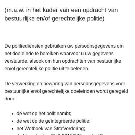
(m.a.w. in het kader van een opdracht van
bestuurlijke en/of gerechtelijke politie)
De politiediensten gebruiken uw persoonsgegevens om
het doeleinde te bereiken waarvoor u uw gegevens
verstuurde, alsook om hun opdrachten van bestuurlijke
en/of gerechtelijke politie uit te oefenen.
De verwerking en bewaring van persoonsgegevens voor
bestuurlijke en/of gerechtelijke doeleinden wordt geregeld
door:
de wet op het politieambt;
de wet op de geïntegreerde politie;
het Wetboek van Strafvordering;