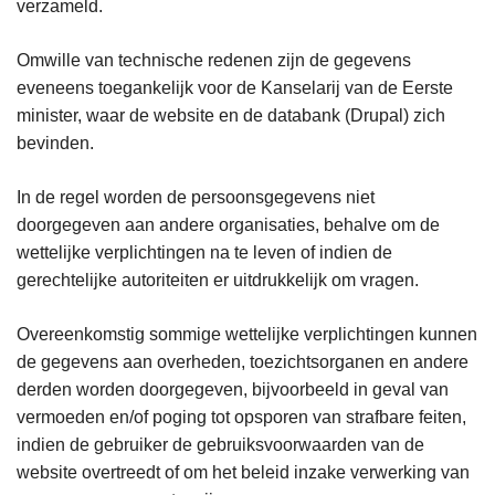
verzameld.
Omwille van technische redenen zijn de gegevens
eveneens toegankelijk voor de Kanselarij van de Eerste
minister, waar de website en de databank (Drupal) zich
bevinden.
In de regel worden de persoonsgegevens niet
doorgegeven aan andere organisaties, behalve om de
wettelijke verplichtingen na te leven of indien de
gerechtelijke autoriteiten er uitdrukkelijk om vragen.
Overeenkomstig sommige wettelijke verplichtingen kunnen
de gegevens aan overheden, toezichtsorganen en andere
derden worden doorgegeven, bijvoorbeeld in geval van
vermoeden en/of poging tot opsporen van strafbare feiten,
indien de gebruiker de gebruiksvoorwaarden van de
website overtreedt of om het beleid inzake verwerking van