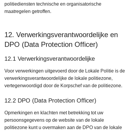
politiediensten technische en organisatorische
maatregelen getroffen.
12. Verwerkingsverantwoordelijke en
DPO (Data Protection Officer)
12.1 Verwerkingsverantwoordelijke
Voor verwerkingen uitgevoerd door de Lokale Politie is de
verwerkingsverantwoordelijke de lokale politiezone,
vertegenwoordigd door de Korpschef van de politiezone.
12.2 DPO (Data Protection Officer)
Opmerkingen en klachten met betrekking tot uw
persoonsgegevens op de website van de lokale
politiezone kunt u overmaken aan de DPO van de lokale