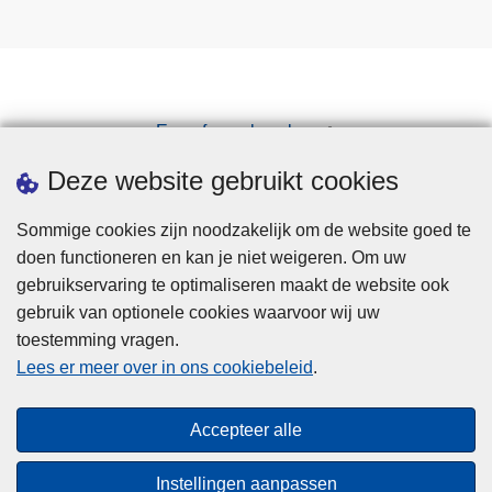
Een afspraak maken
Downloads
Deze website gebruikt cookies
Sommige cookies zijn noodzakelijk om de website goed te
doen functioneren en kan je niet weigeren. Om uw
gebruikservaring te optimaliseren maakt de website ook
gebruik van optionele cookies waarvoor wij uw
toestemming vragen.
Disclaimer
Lees er meer over in ons cookiebeleid
.
Privacy
Cookies
Accepteer alle
Toegankelijkheid
Instellingen aanpassen