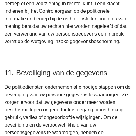
beroep of een voorziening in rechte, kunt u een klacht
indienen bij het Controleorgaan op de politionele
informatie en beroep bij de rechter instellen, indien u van
mening bent dat uw rechten niet worden nageleefd of dat
een verwerking van uw persoonsgegevens een inbreuk
vormt op de wetgeving inzake gegevensbescherming.
11. Beveiliging van de gegevens
De politiediensten ondernemen alle nodige stappen om de
beveiliging van uw persoonsgegevens te waarborgen. Ze
zorgen ervoor dat uw gegevens onder meer worden
beschermd tegen ongeoorloofde toegang, onrechtmatig
gebruik, verlies of ongeoorloofde wijzigingen. Om de
beveiliging en de vertrouwelijkheid van uw
persoonsgegevens te waarborgen, hebben de