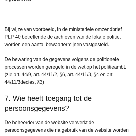
Bij wijze van voorbeeld, in de ministeriële omzendbrief
PLP 40 betreffende de archieven van de lokale politie,
worden een aantal bewaartermijnen vastgesteld.
De bewaring van de gegevens volgens de politionele
processen worden geregeld in de wet op het politieambt.
(zie art. 44/9, art. 44/11/2, §6, art. 44/11/3, §4 en art.
44/11/3decies, §3)
7. Wie heeft toegang tot de
persoonsgegevens?
De beheerder van de website verwerkt de
persoonsgegevens die na gebruik van de website worden