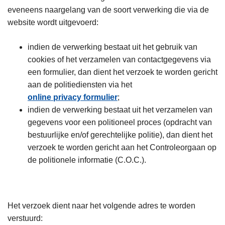
eveneens naargelang van de soort verwerking die via de
website wordt uitgevoerd:
indien de verwerking bestaat uit het gebruik van
cookies of het verzamelen van contactgegevens via
een formulier, dan dient het verzoek te worden gericht
aan de politiediensten via het
online privacy formulier
;
indien de verwerking bestaat uit het verzamelen van
gegevens voor een politioneel proces (opdracht van
bestuurlijke en/of gerechtelijke politie), dan dient het
verzoek te worden gericht aan het Controleorgaan op
de politionele informatie (C.O.C.).
Het verzoek dient naar het volgende adres te worden
verstuurd: