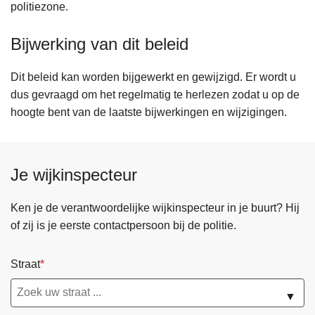
politiezone.
Bijwerking van dit beleid
Dit beleid kan worden bijgewerkt en gewijzigd. Er wordt u
dus gevraagd om het regelmatig te herlezen zodat u op de
hoogte bent van de laatste bijwerkingen en wijzigingen.
Je wijkinspecteur
Ken je de verantwoordelijke wijkinspecteur in je buurt? Hij
of zij is je eerste contactpersoon bij de politie.
Straat
▼