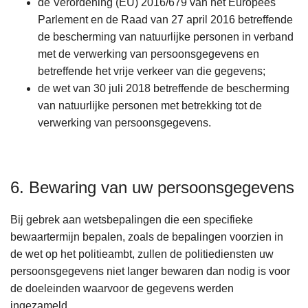
de Verordening (EU) 2016/679 van het Europees
Parlement en de Raad van 27 april 2016 betreffende
de bescherming van natuurlijke personen in verband
met de verwerking van persoonsgegevens en
betreffende het vrije verkeer van die gegevens;
de wet van 30 juli 2018 betreffende de bescherming
van natuurlijke personen met betrekking tot de
verwerking van persoonsgegevens.
6. Bewaring van uw persoonsgegevens
Bij gebrek aan wetsbepalingen die een specifieke
bewaartermijn bepalen, zoals de bepalingen voorzien in
de wet op het politieambt, zullen de politiediensten uw
persoonsgegevens niet langer bewaren dan nodig is voor
de doeleinden waarvoor de gegevens werden
ingezameld.