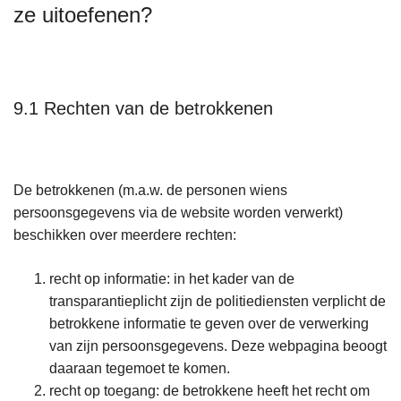
ze uitoefenen?
9.1 Rechten van de betrokkenen
De betrokkenen (m.a.w. de personen wiens
persoonsgegevens via de website worden verwerkt)
beschikken over meerdere rechten:
recht op informatie: in het kader van de
transparantieplicht zijn de politiediensten verplicht de
betrokkene informatie te geven over de verwerking
van zijn persoonsgegevens. Deze webpagina beoogt
daaraan tegemoet te komen.
recht op toegang: de betrokkene heeft het recht om