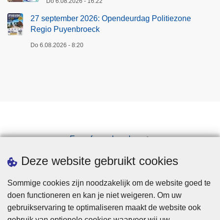
Do 6.08.2026 - 16:22
27 september 2026: Opendeurdag Politiezone
Regio Puyenbroeck
Do 6.08.2026 - 8:20
Een afspraak maken
Downloads
Deze website gebruikt cookies
Sommige cookies zijn noodzakelijk om de website goed te
doen functioneren en kan je niet weigeren. Om uw
gebruikservaring te optimaliseren maakt de website ook
gebruik van optionele cookies waarvoor wij uw