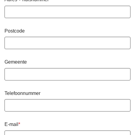
Postcode
Gemeente
Telefoonnummer
E-mail