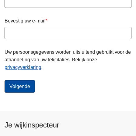
Bevestig uw e-mail
Uw persoonsgegevens worden uitsluitend gebruikt voor de
afhandeling van uw felicitaties. Bekijk onze
privacyverklaring
.
Je wijkinspecteur