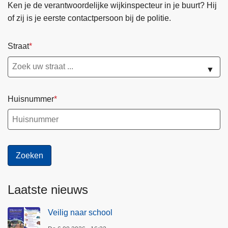
Ken je de verantwoordelijke wijkinspecteur in je buurt? Hij
of zij is je eerste contactpersoon bij de politie.
Straat
▼
Huisnummer
Laatste nieuws
Veilig naar school