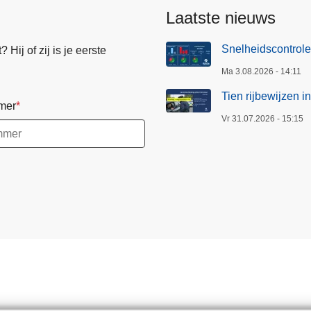
Laatste nieuws
Snelheidscontrole
Hij of zij is je eerste
Ma 3.08.2026 - 14:11
Tien rijbewijzen i
mer
Vr 31.07.2026 - 15:15