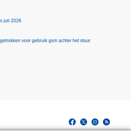
s juli 2026
ngetrokken voor gebruik gsm achter het stuur