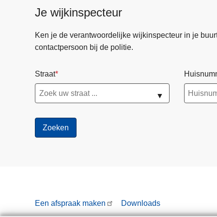
Je wijkinspecteur
Ken je de verantwoordelijke wijkinspecteur in je buurt? 
contactpersoon bij de politie.
Straat
Huisnum
▼
Een afspraak maken
Downloads