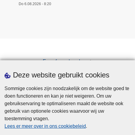
Do 6.08.2026 - 8:20
Een afspraak maken
Downloads
Deze website gebruikt cookies
Sommige cookies zijn noodzakelijk om de website goed te
doen functioneren en kan je niet weigeren. Om uw
gebruikservaring te optimaliseren maakt de website ook
gebruik van optionele cookies waarvoor wij uw
toestemming vragen.
Disclaimer
Lees er meer over in ons cookiebeleid
.
Privacy