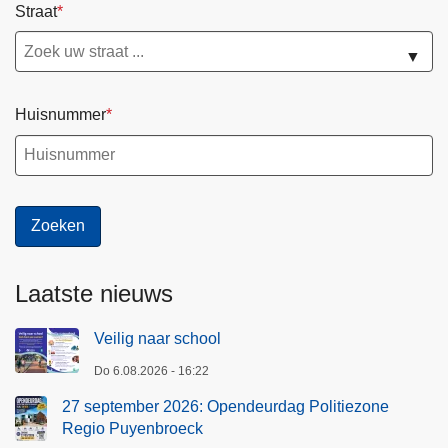
Straat
▼
Huisnummer
Laatste nieuws
Veilig naar school
Do 6.08.2026 - 16:22
27 september 2026: Opendeurdag Politiezone
Regio Puyenbroeck