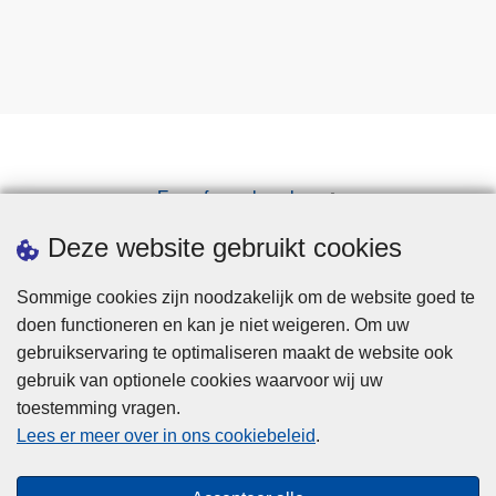
Een afspraak maken
Downloads
Deze website gebruikt cookies
Sommige cookies zijn noodzakelijk om de website goed te
doen functioneren en kan je niet weigeren. Om uw
gebruikservaring te optimaliseren maakt de website ook
gebruik van optionele cookies waarvoor wij uw
toestemming vragen.
Disclaimer
Lees er meer over in ons cookiebeleid
.
Privacy
Cookies