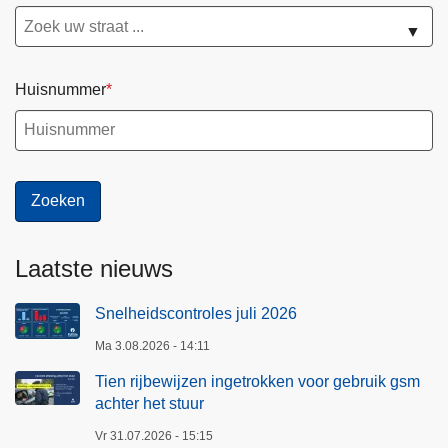
▼
Huisnummer
Laatste nieuws
Snelheidscontroles juli 2026
Ma 3.08.2026 - 14:11
Tien rijbewijzen ingetrokken voor gebruik gsm
achter het stuur
Vr 31.07.2026 - 15:15