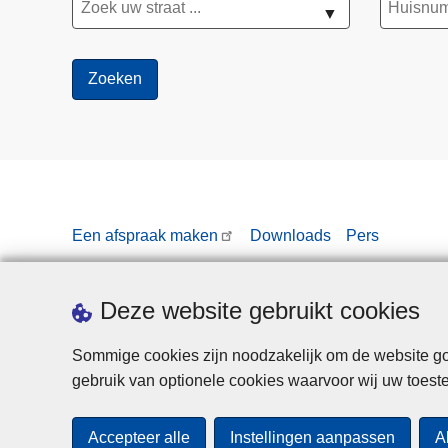
▼
Een afspraak maken
Downloads
Pers
Deze website gebruikt cookies
Sommige cookies zijn noodzakelijk om de website goe
gebruik van optionele cookies waarvoor wij uw toes
Accepteer alle
Instellingen aanpassen
A