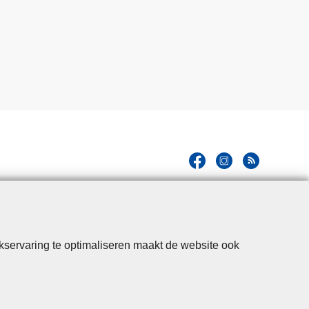
kservaring te optimaliseren maakt de website ook