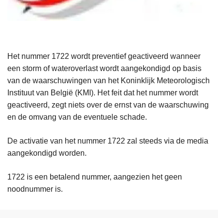
Het nummer 1722 wordt preventief geactiveerd wanneer
een storm of wateroverlast wordt aangekondigd op basis
van de waarschuwingen van het Koninklijk Meteorologisch
Instituut van België (KMI). Het feit dat het nummer wordt
geactiveerd, zegt niets over de ernst van de waarschuwing
en de omvang van de eventuele schade.
De activatie van het nummer 1722 zal steeds via de media
aangekondigd worden.
1722 is een betalend nummer, aangezien het geen
noodnummer is.