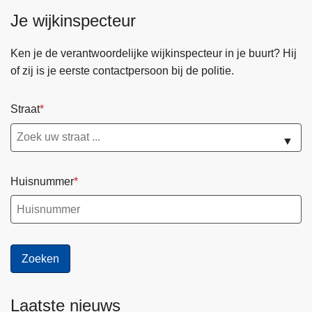
Je wijkinspecteur
Ken je de verantwoordelijke wijkinspecteur in je buurt? Hij
of zij is je eerste contactpersoon bij de politie.
Straat
▼
Huisnummer
Laatste nieuws