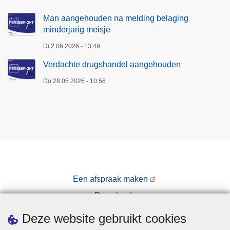
Man aangehouden na melding belaging
minderjarig meisje
Di 2.06.2026 - 13:49
Verdachte drugshandel aangehouden
Do 28.05.2026 - 10:56
Een afspraak maken
Downloads
Pers
Deze website gebruikt cookies