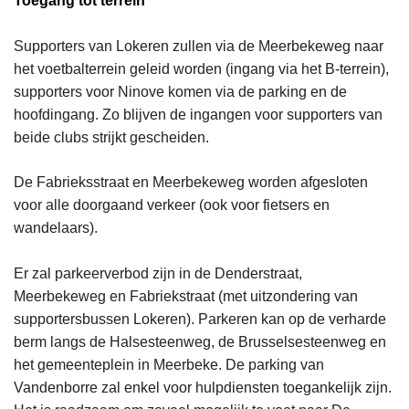
Toegang tot terrein
Supporters van Lokeren zullen via de Meerbekeweg naar
het voetbalterrein geleid worden (ingang via het B-terrein),
supporters voor Ninove komen via de parking en de
hoofdingang. Zo blijven de ingangen voor supporters van
beide clubs strijkt gescheiden.
De Fabrieksstraat en Meerbekeweg worden afgesloten
voor alle doorgaand verkeer (ook voor fietsers en
wandelaars).
Er zal parkeerverbod zijn in de Denderstraat,
Meerbekeweg en Fabriekstraat (met uitzondering van
supportersbussen Lokeren). Parkeren kan op de verharde
berm langs de Halsesteenweg, de Brusselsesteenweg en
het gemeenteplein in Meerbeke. De parking van
Vandenborre zal enkel voor hulpdiensten toegankelijk zijn.