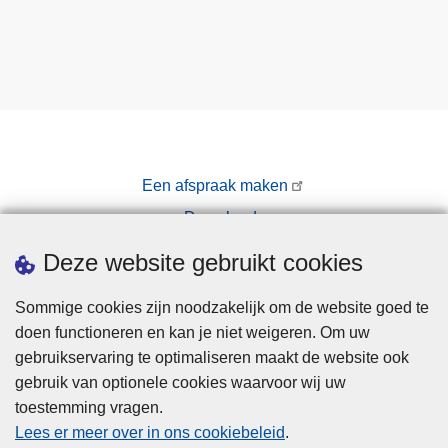
Een afspraak maken
Downloads
Pers
Deze website gebruikt cookies
Sommige cookies zijn noodzakelijk om de website goed te
doen functioneren en kan je niet weigeren. Om uw
gebruikservaring te optimaliseren maakt de website ook
gebruik van optionele cookies waarvoor wij uw
toestemming vragen.
Disclaimer
Lees er meer over in ons cookiebeleid
.
Privacy