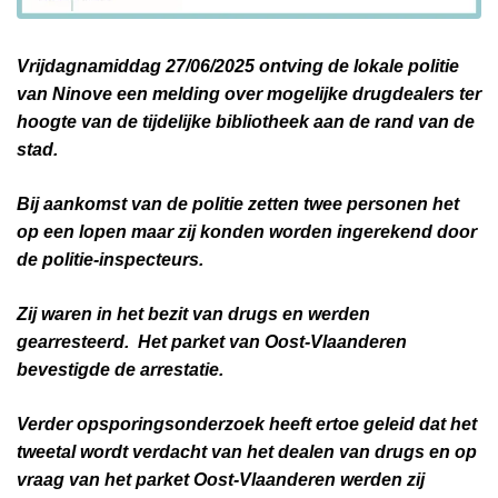
Vrijdagnamiddag 27/06/2025 ontving de lokale politie
van Ninove een melding over mogelijke drugdealers ter
hoogte van de tijdelijke bibliotheek aan de rand van de
stad.
Bij aankomst van de politie zetten twee personen het
op een lopen maar zij konden worden ingerekend door
de politie-inspecteurs.
Zij waren in het bezit van drugs en werden
gearresteerd. Het parket van Oost-Vlaanderen
bevestigde de arrestatie.
Verder opsporingsonderzoek heeft ertoe geleid dat het
tweetal wordt verdacht van het dealen van drugs en op
vraag van het parket Oost-Vlaanderen werden zij