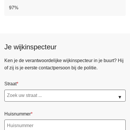
97%
Je wijkinspecteur
Ken je de verantwoordelijke wijkinspecteur in je buurt? Hij
of zij is je eerste contactpersoon bij de politie.
Straat
▼
Huisnummer