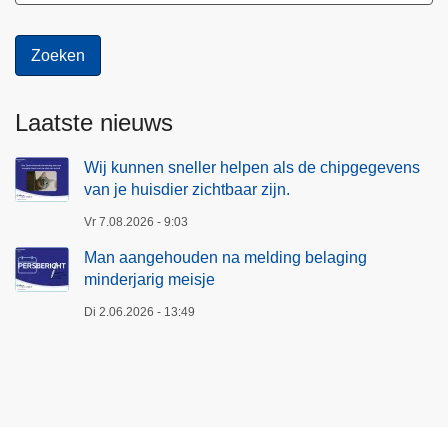
Laatste nieuws
Wij kunnen sneller helpen als de chipgegevens
van je huisdier zichtbaar zijn.
Vr 7.08.2026 - 9:03
Man aangehouden na melding belaging
minderjarig meisje
Di 2.06.2026 - 13:49