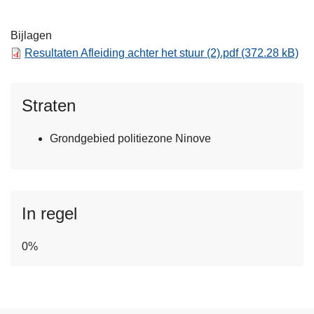
Bijlagen
Resultaten Afleiding achter het stuur (2).pdf
(372.28 kB)
Straten
Grondgebied politiezone Ninove
In regel
0%