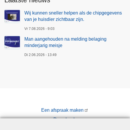
Wij kunnen sneller helpen als de chipgegevens
van je huisdier zichtbaar zijn.
Vr 7.08.2026 - 9:03
Man aangehouden na melding belaging
minderjarig meisje
Di 2.06.2026 - 13:49
Een afspraak maken
Downloads
Pers