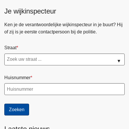
Je wijkinspecteur
Ken je de verantwoordelijke wijkinspecteur in je buurt? Hij
of zij is je eerste contactpersoon bij de politie.
Straat
▼
Huisnummer
Laatste nieuws