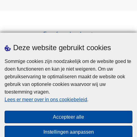
Een afspraak maken
Downloads
Deze website gebruikt cookies
Sommige cookies zijn noodzakelijk om de website goed te
doen functioneren en kan je niet weigeren. Om uw
gebruikservaring te optimaliseren maakt de website ook
gebruik van optionele cookies waarvoor wij uw
toestemming vragen.
Disclaimer
Lees er meer over in ons cookiebeleid
.
Privacy
Cookies
Accepteer alle
Toegankelijkheid
Instellingen aanpassen