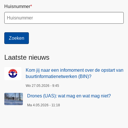
Huisnummer
Laatste nieuws
Kom jij naar een infomoment over de opstart van
buurtinformatienetwerken (BIN)?
Wo 27.05.2026 - 9:45
Drones (UAS): wat mag en wat mag niet?
Ma 4.05.2026 - 11:18