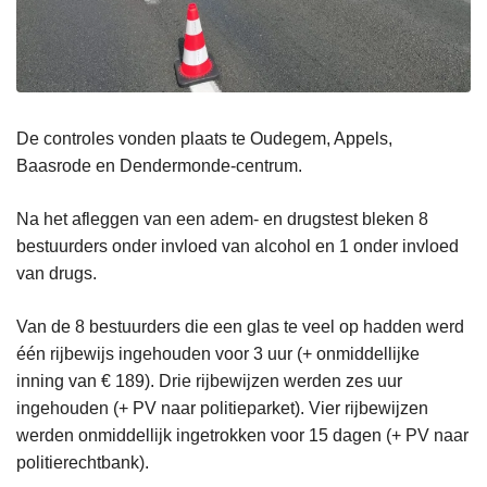
De controles vonden plaats te Oudegem, Appels,
Baasrode en Dendermonde-centrum.
Na het afleggen van een adem- en drugstest bleken 8
bestuurders onder invloed van alcohol en 1 onder invloed
van drugs.
Van de 8 bestuurders die een glas te veel op hadden werd
één rijbewijs ingehouden voor 3 uur (+ onmiddellijke
inning van € 189). Drie rijbewijzen werden zes uur
ingehouden (+ PV naar politieparket). Vier rijbewijzen
werden onmiddellijk ingetrokken voor 15 dagen (+ PV naar
politierechtbank).