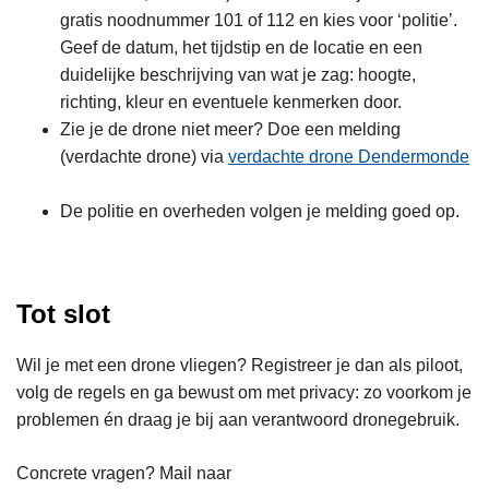
gratis noodnummer 101 of 112 en kies voor ‘politie’.
Geef de datum, het tijdstip en de locatie en een
duidelijke beschrijving van wat je zag: hoogte,
richting, kleur en eventuele kenmerken door.
Zie je de drone niet meer? Doe een melding
(verdachte drone) via
verdachte drone Dendermonde
De politie en overheden volgen je melding goed op.
Tot slot
Wil je met een drone vliegen? Registreer je dan als piloot,
volg de regels en ga bewust om met privacy: zo voorkom je
problemen én draag je bij aan verantwoord dronegebruik.
Concrete vragen? Mail naar