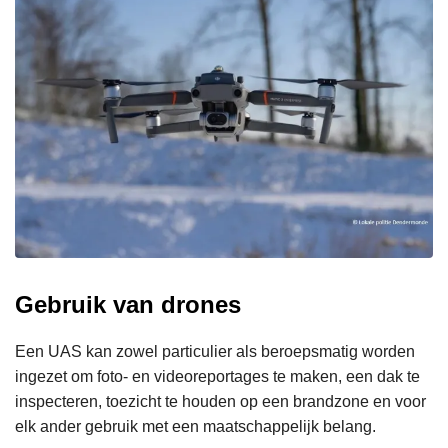
Gebruik van drones
Een UAS kan zowel particulier als beroepsmatig worden
ingezet om foto- en videoreportages te maken, een dak te
inspecteren, toezicht te houden op een brandzone en voor
elk ander gebruik met een maatschappelijk belang.