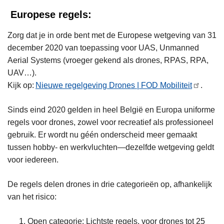
Europese regels:
Zorg dat je in orde bent met de Europese wetgeving van 31
december 2020 van toepassing voor UAS, Unmanned
Aerial Systems (vroeger gekend als drones, RPAS, RPA,
UAV…).
Kijk op:
Nieuwe regelgeving Drones | FOD Mobiliteit
.
Sinds eind 2020 gelden in heel België en Europa uniforme
regels voor drones, zowel voor recreatief als professioneel
gebruik. Er wordt nu géén onderscheid meer gemaakt
tussen hobby- en werkvluchten—dezelfde wetgeving geldt
voor iedereen.
De regels delen drones in drie categorieën op, afhankelijk
van het risico:
Open categorie
: Lichtste regels, voor drones tot 25