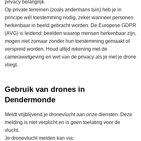
privacy belangrijk.
Op private terreinen (zoals andermans tuin) heb je in
principe wél toestemming nodig, zeker wanneer personen
herkenbaar in beeld gebracht worden. De Europese GDPR
(AVG) is leidend: beelden waarop mensen herkenbaar zijn,
mogen niet zomaar zonder hun toestemming gemaakt of
verspreid worden. Houd altijd rekening met de
camerawetgeving en wet van de privacy als je met je drone
vliegt.
Gebruik van drones in
Dendermonde
Meldt vrijblijvend je dronevlucht aan onze diensten. Deze
melding is niet verplicht en is geen toelating voor de
vlucht.
Je dronevlucht melden kan via: