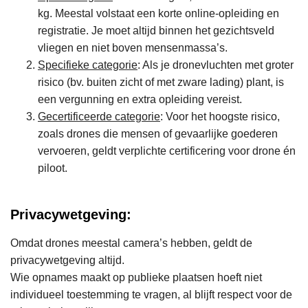
kg. Meestal volstaat een korte online-opleiding en
registratie. Je moet altijd binnen het gezichtsveld
vliegen en niet boven mensenmassa’s.
Specifieke categorie
: Als je dronevluchten met groter
risico (bv. buiten zicht of met zware lading) plant, is
een vergunning en extra opleiding vereist.
Gecertificeerde categorie
: Voor het hoogste risico,
zoals drones die mensen of gevaarlijke goederen
vervoeren, geldt verplichte certificering voor drone én
piloot.
Privacywetgeving:
Omdat drones meestal camera’s hebben, geldt de
privacywetgeving altijd.
Wie opnames maakt op publieke plaatsen hoeft niet
individueel toestemming te vragen, al blijft respect voor de