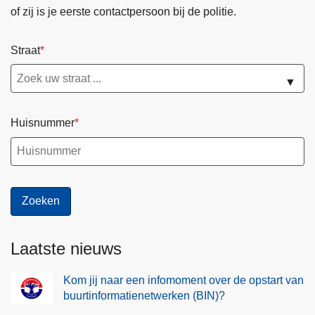
of zij is je eerste contactpersoon bij de politie.
Straat
▼
Huisnummer
Laatste nieuws
Kom jij naar een infomoment over de opstart van
buurtinformatienetwerken (BIN)?