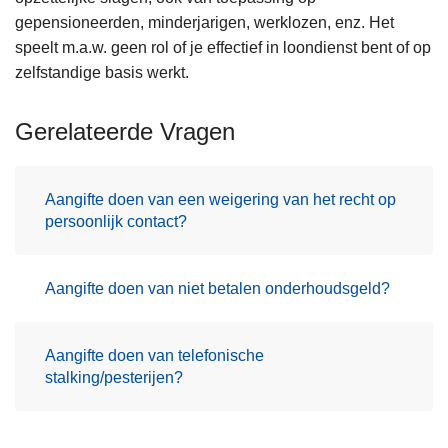
gepensioneerden, minderjarigen, werklozen, enz. Het
speelt m.a.w. geen rol of je effectief in loondienst bent of op
zelfstandige basis werkt.
Gerelateerde Vragen
Aangifte doen van een weigering van het recht op
persoonlijk contact?
Aangifte doen van niet betalen onderhoudsgeld?
Aangifte doen van telefonische
stalking/pesterijen?