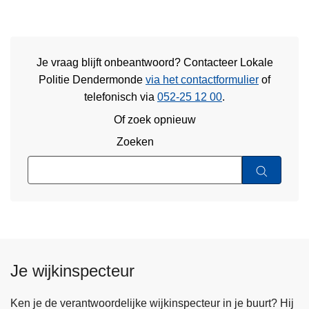
Je vraag blijft onbeantwoord? Contacteer Lokale
Politie Dendermonde
via het contactformulier
of
telefonisch via
052-25 12 00
.
Of zoek opnieuw
Zoeken
Je wijkinspecteur
Ken je de verantwoordelijke wijkinspecteur in je buurt? Hij