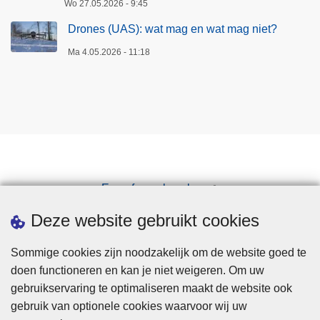
Wo 27.05.2026 - 9:45
Drones (UAS): wat mag en wat mag niet?
Ma 4.05.2026 - 11:18
Een afspraak maken
Downloads
Deze website gebruikt cookies
Sommige cookies zijn noodzakelijk om de website goed te
doen functioneren en kan je niet weigeren. Om uw
gebruikservaring te optimaliseren maakt de website ook
gebruik van optionele cookies waarvoor wij uw