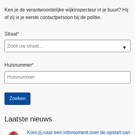
Ken je de verantwoordelijke wijkinspecteur in je buurt? Hij
of zij is je eerste contactpersoon bij de politie.
Straat
▼
Huisnummer
Laatste nieuws
Kom jij naar een infomoment over de opstart van