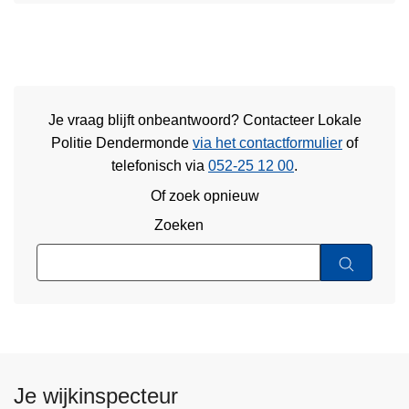
Je vraag blijft onbeantwoord? Contacteer Lokale
Politie Dendermonde
via het contactformulier
of
telefonisch via
052-25 12 00
.
Of zoek opnieuw
Zoeken
Je wijkinspecteur