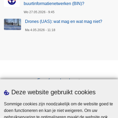
buurtinformatienetwerken (BIN)?
Wo 27.05.2026 - 9:45
Drones (UAS): wat mag en wat mag niet?
Ma 4.05.2026 - 11:18
Een afspraak maken
Downloads
Deze website gebruikt cookies
Sommige cookies zijn noodzakelijk om de website goed te
doen functioneren en kan je niet weigeren. Om uw
gebruikservaring te optimaliseren maakt de website ook