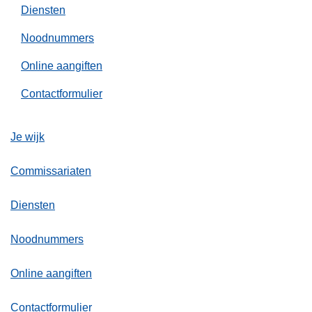
Diensten
Noodnummers
Online aangiften
Contactformulier
Je wijk
Commissariaten
Diensten
Noodnummers
Online aangiften
Contactformulier