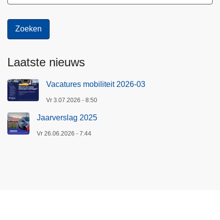
Laatste nieuws
Vacatures mobiliteit 2026-03
Vr 3.07.2026 - 8:50
Jaarverslag 2025
Vr 26.06.2026 - 7:44