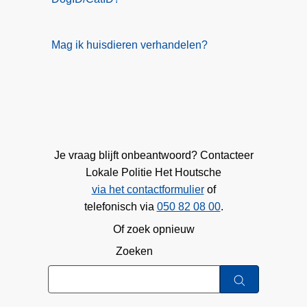
Mag ik huisdieren verhandelen?
Je vraag blijft onbeantwoord? Contacteer
Lokale Politie Het Houtsche
via het contactformulier
of
telefonisch via
050 82 08 00
.
Of zoek opnieuw
Zoeken