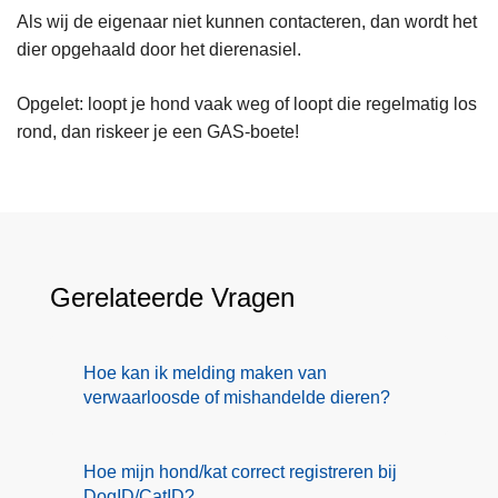
Als wij de eigenaar niet kunnen contacteren, dan wordt het
dier opgehaald door het dierenasiel.
Opgelet: loopt je hond vaak weg of loopt die regelmatig los
rond, dan riskeer je een GAS-boete!
Gerelateerde Vragen
Hoe kan ik melding maken van
verwaarloosde of mishandelde dieren?
Hoe mijn hond/kat correct registreren bij
DogID/CatID?