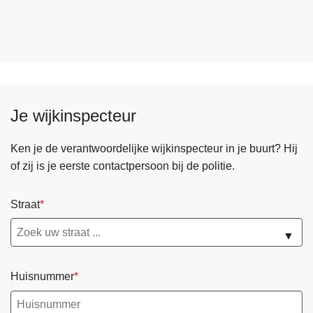
Je wijkinspecteur
Ken je de verantwoordelijke wijkinspecteur in je buurt? Hij
of zij is je eerste contactpersoon bij de politie.
Straat
▼
Huisnummer