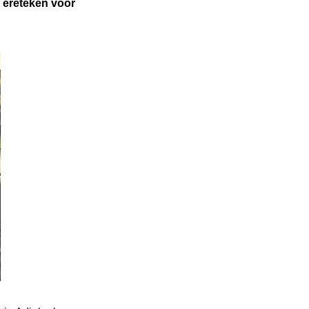
n ereteken voor