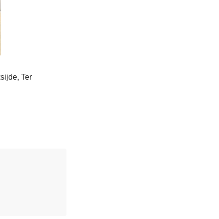
sijde, Ter