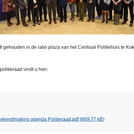
t gehouden in de ratio plaza van het Centraal Politiehuis te Kok
litieraad vindt u hier:
ekendmaking agenda Politieraad.pdf
(669.77 kB)