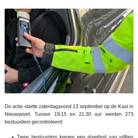
De actie startte zaterdagavond 13 september op de Kaai in
Nieuwpoort. Tussen 19.15 en 21.30 uur werden 273
bestuurders gecontroleerd:
Twee bestuurders kregen een rijverbod van vijftien