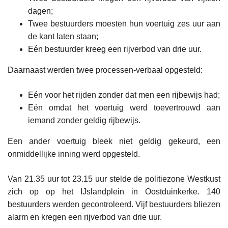
dagen;
Twee bestuurders moesten hun voertuig zes uur aan
de kant laten staan;
Eén bestuurder kreeg een rijverbod van drie uur.
Daarnaast werden twee processen-verbaal opgesteld:
Eén voor het rijden zonder dat men een rijbewijs had;
Eén omdat het voertuig werd toevertrouwd aan
iemand zonder geldig rijbewijs.
Een ander voertuig bleek niet geldig gekeurd, een
onmiddellijke inning werd opgesteld.
Van 21.35 uur tot 23.15 uur stelde de politiezone Westkust
zich op op het IJslandplein in Oostduinkerke. 140
bestuurders werden gecontroleerd. Vijf bestuurders bliezen
alarm en kregen een rijverbod van drie uur.