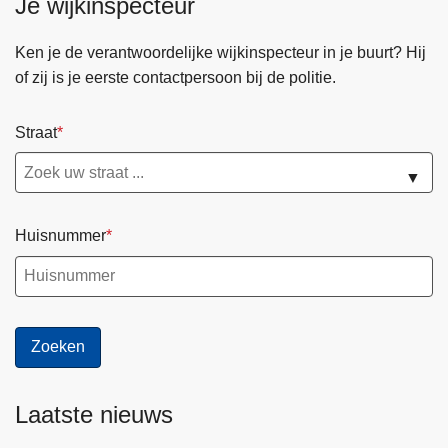
Je wijkinspecteur
Ken je de verantwoordelijke wijkinspecteur in je buurt? Hij
of zij is je eerste contactpersoon bij de politie.
Straat
▼
Huisnummer
Laatste nieuws