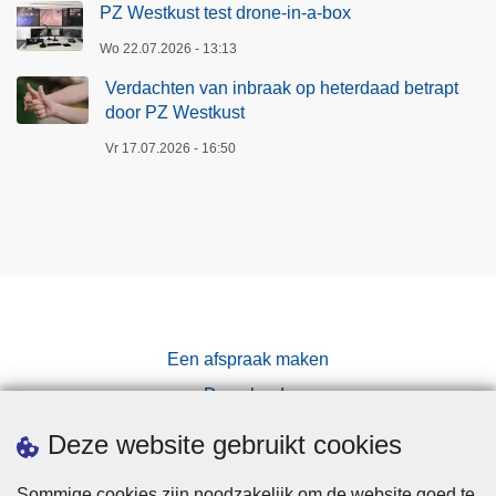
PZ Westkust test drone-in-a-box
Wo 22.07.2026 - 13:13
Verdachten van inbraak op heterdaad betrapt
door PZ Westkust
Vr 17.07.2026 - 16:50
Een afspraak maken
Downloads
Pers
Deze website gebruikt cookies
Sommige cookies zijn noodzakelijk om de website goed te