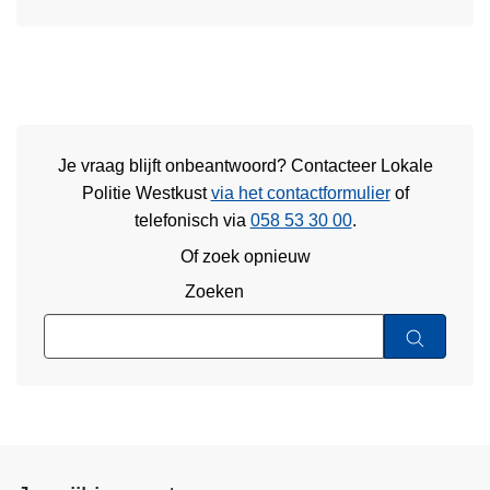
Je vraag blijft onbeantwoord? Contacteer Lokale
Politie Westkust
via het contactformulier
of
telefonisch via
058 53 30 00
.
Of zoek opnieuw
Zoeken