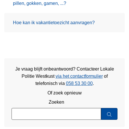
pillen, gokken, gamen, ...?
Hoe kan ik vakantietoezicht aanvragen?
Je vraag blijft onbeantwoord? Contacteer Lokale
Politie Westkust
via het contactformulier
of
telefonisch via
058 53 30 00
.
Of zoek opnieuw
Zoeken