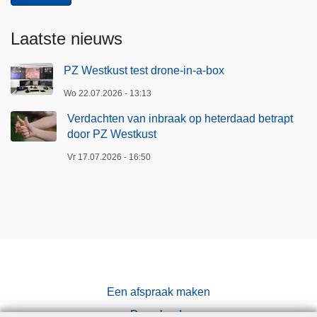
Laatste nieuws
PZ Westkust test drone-in-a-box
Wo 22.07.2026 - 13:13
Verdachten van inbraak op heterdaad betrapt
door PZ Westkust
Vr 17.07.2026 - 16:50
Een afspraak maken
Downloads