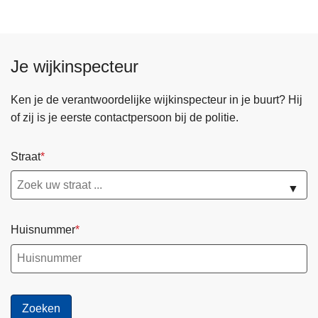
Je wijkinspecteur
Ken je de verantwoordelijke wijkinspecteur in je buurt? Hij
of zij is je eerste contactpersoon bij de politie.
Straat
▼
Huisnummer