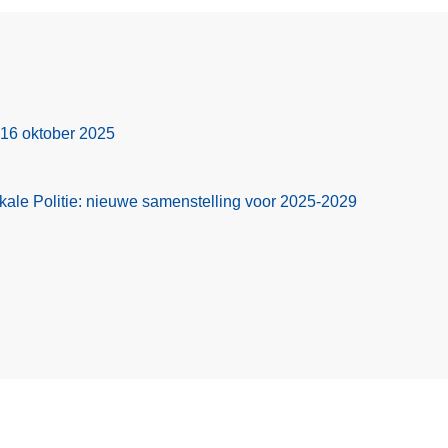
 16 oktober 2025
ale Politie: nieuwe samenstelling voor 2025-2029