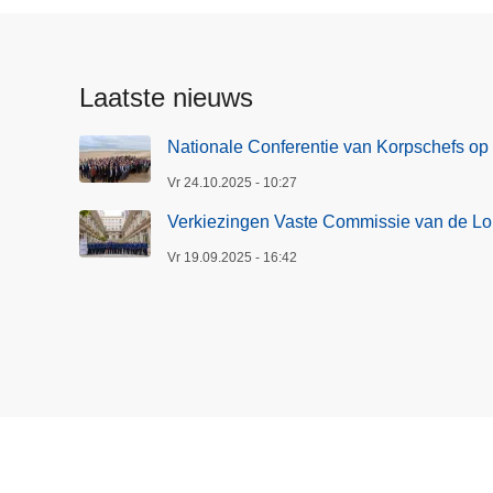
Laatste nieuws
Nationale Conferentie van Korpschefs op
Vr 24.10.2025 - 10:27
Verkiezingen Vaste Commissie van de Lok
Vr 19.09.2025 - 16:42