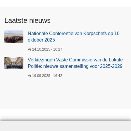
Laatste nieuws
Nationale Conferentie van Korpschefs op 16
oktober 2025
Vr 24.10.2025 - 10:27
Verkiezingen Vaste Commissie van de Lokale
Politie: nieuwe samenstelling voor 2025-2029
Vr 19.09.2025 - 16:42