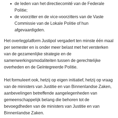
de leden van het directiecomité van de Federale
Politie;
de voorzitter en de vice-voorzitters van de Vaste
Commissie van de Lokale Politie of hun
afgevaardigden.
Het overlegplatform Justipol vergadert ten minste één maal
per semester en is onder meer belast met het versterken
van de gezamenlijke strategie en de
samenwerkingsmodaliteiten tussen de gerechtelijke
overheden en de Geïntegreerde Politie.
Het formuleert ook, hetzij op eigen initiatief, hetzij op vraag
van de ministers van Justitie en van Binnenlandse Zaken,
aanbevelingen betreffende aangelegenheden van
gemeenschappelijk belang die behoren tot de
bevoegdheden van de ministers van Justitie en van
Binnenlandse Zaken.