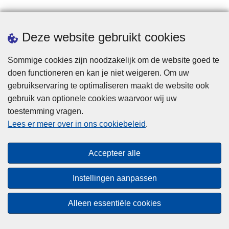
Downloads
Deze website gebruikt cookies
Sommige cookies zijn noodzakelijk om de website goed te
doen functioneren en kan je niet weigeren. Om uw
gebruikservaring te optimaliseren maakt de website ook
gebruik van optionele cookies waarvoor wij uw
toestemming vragen.
Disclaimer
Lees er meer over in ons cookiebeleid
.
Privacy
Cookies
Accepteer alle
Toegankelijkheid
Instellingen aanpassen
© 2026 Politie.be
Alleen essentiële cookies