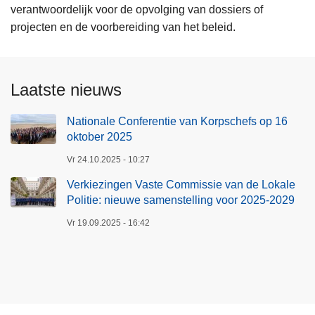
verantwoordelijk voor de opvolging van dossiers of
projecten en de voorbereiding van het beleid.
Laatste nieuws
Nationale Conferentie van Korpschefs op 16
oktober 2025
Vr 24.10.2025 - 10:27
Verkiezingen Vaste Commissie van de Lokale
Politie: nieuwe samenstelling voor 2025-2029
Vr 19.09.2025 - 16:42