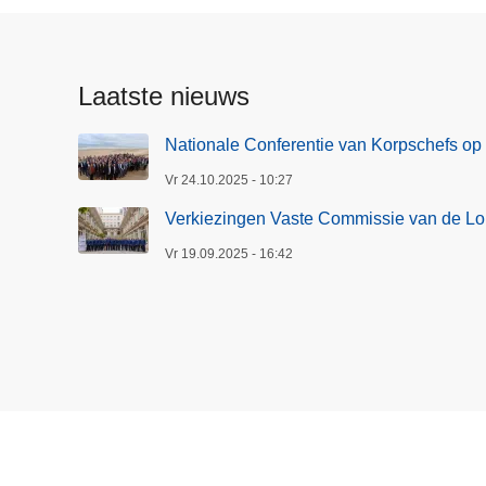
Laatste nieuws
Nationale Conferentie van Korpschefs op
Vr 24.10.2025 - 10:27
Verkiezingen Vaste Commissie van de Lok
Vr 19.09.2025 - 16:42