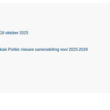
 16 oktober 2025
ale Politie: nieuwe samenstelling voor 2025-2029