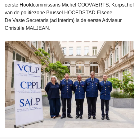
eerste Hoofdcommissaris Michel GOOVAERTS, Korpschef
van de politiezone Brussel HOOFDSTAD Elsene.
De Vaste Secretaris (ad interim) is de eerste Adviseur
Christèle MALJEAN.