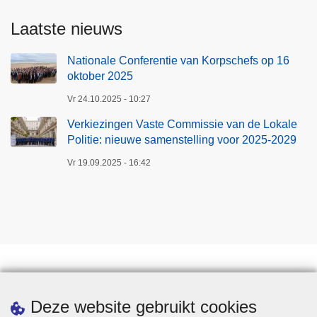
Laatste nieuws
Nationale Conferentie van Korpschefs op 16
oktober 2025
Vr 24.10.2025 - 10:27
Verkiezingen Vaste Commissie van de Lokale
Politie: nieuwe samenstelling voor 2025-2029
Vr 19.09.2025 - 16:42
Downloads
Deze website gebruikt cookies