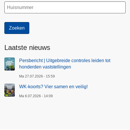
Laatste nieuws
Persbericht | Uitgebreide controles leiden tot
honderden vaststellingen
Ma 27.07.2026 - 15:59
WK-koorts? Vier samen en veilig!
Ma 6.07.2026 - 14:09