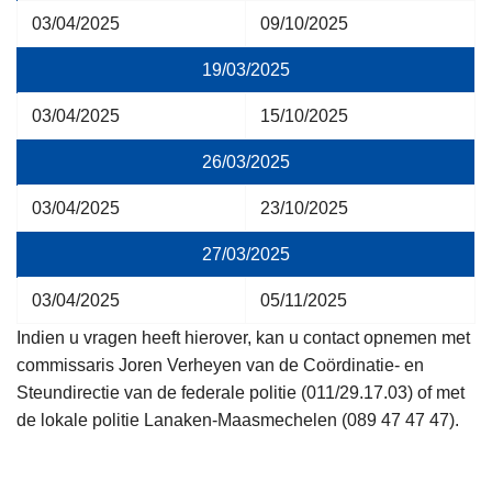
03/04/2025
09/10/2025
19/03/2025
03/04/2025
15/10/2025
26/03/2025
03/04/2025
23/10/2025
27/03/2025
03/04/2025
05/11/2025
Indien u vragen heeft hierover, kan u contact opnemen met
commissaris Joren Verheyen van de Coördinatie- en
Steundirectie van de federale politie (011/29.17.03) of met
de lokale politie Lanaken-Maasmechelen (089 47 47 47).