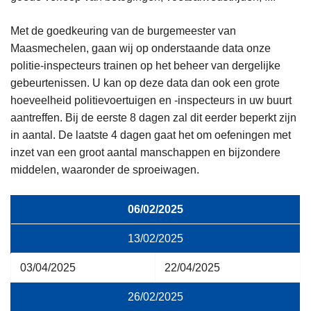
Met de goedkeuring van de burgemeester van
Maasmechelen, gaan wij op onderstaande data onze
politie-inspecteurs trainen op het beheer van dergelijke
gebeurtenissen. U kan op deze data dan ook een grote
hoeveelheid politievoertuigen en -inspecteurs in uw buurt
aantreffen. Bij de eerste 8 dagen zal dit eerder beperkt zijn
in aantal. De laatste 4 dagen gaat het om oefeningen met
inzet van een groot aantal manschappen en bijzondere
middelen, waaronder de sproeiwagen.
06/02/2025
13/02/2025
03/04/2025
22/04/2025
26/02/2025