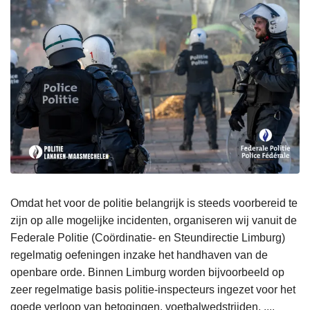
Omdat het voor de politie belangrijk is steeds voorbereid te
zijn op alle mogelijke incidenten, organiseren wij vanuit de
Federale Politie (Coördinatie- en Steundirectie Limburg)
regelmatig oefeningen inzake het handhaven van de
openbare orde. Binnen Limburg worden bijvoorbeeld op
zeer regelmatige basis politie-inspecteurs ingezet voor het
goede verloop van betogingen, voetbalwedstrijden, ....