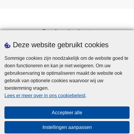
Een afspraak maken
Downloads
Deze website gebruikt cookies
Sommige cookies zijn noodzakelijk om de website goed te
doen functioneren en kan je niet weigeren. Om uw
gebruikservaring te optimaliseren maakt de website ook
gebruik van optionele cookies waarvoor wij uw
toestemming vragen.
Disclaimer
Lees er meer over in ons cookiebeleid
.
Privacy
Cookies
Accepteer alle
Toegankelijkheid
Instellingen aanpassen