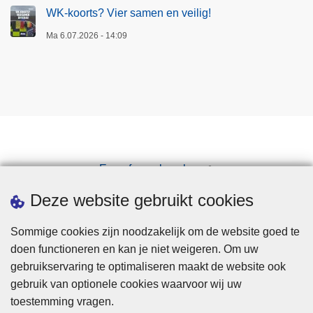
WK-koorts? Vier samen en veilig!
Ma 6.07.2026 - 14:09
Een afspraak maken
Downloads
Deze website gebruikt cookies
Sommige cookies zijn noodzakelijk om de website goed te
doen functioneren en kan je niet weigeren. Om uw
gebruikservaring te optimaliseren maakt de website ook
gebruik van optionele cookies waarvoor wij uw
toestemming vragen.
Disclaimer