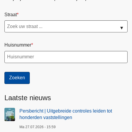
Straat
▼
Huisnummer
Laatste nieuws
Persbericht | Uitgebreide controles leiden tot
honderden vaststellingen
Ma 27.07.2026 - 15:59