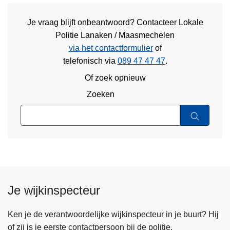
Je vraag blijft onbeantwoord? Contacteer Lokale
Politie Lanaken / Maasmechelen
via het contactformulier
of
telefonisch via
089 47 47 47
.
Of zoek opnieuw
Zoeken
Je wijkinspecteur
Ken je de verantwoordelijke wijkinspecteur in je buurt? Hij
of zij is je eerste contactpersoon bij de politie.