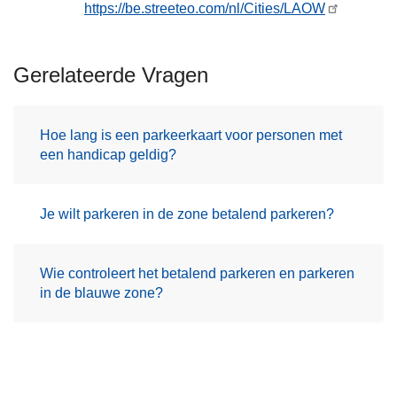
https://be.streeteo.com/nl/Cities/LAOW
Gerelateerde Vragen
Hoe lang is een parkeerkaart voor personen met
een handicap geldig?
Je wilt parkeren in de zone betalend parkeren?
Wie controleert het betalend parkeren en parkeren
in de blauwe zone?