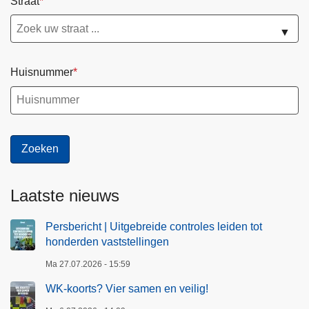
Straat
▼
Huisnummer
Laatste nieuws
Persbericht | Uitgebreide controles leiden tot
honderden vaststellingen
Ma 27.07.2026 - 15:59
WK-koorts? Vier samen en veilig!