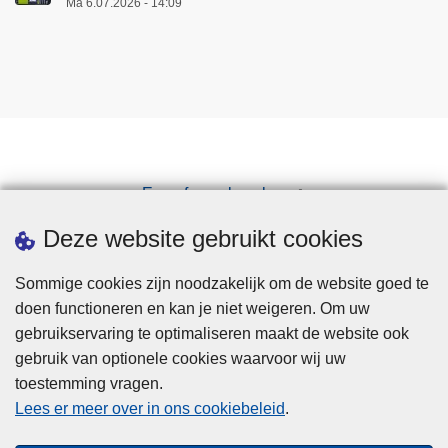
Ma 6.07.2026 - 14:09
Een afspraak maken
Downloads
Deze website gebruikt cookies
Sommige cookies zijn noodzakelijk om de website goed te
doen functioneren en kan je niet weigeren. Om uw
gebruikservaring te optimaliseren maakt de website ook
gebruik van optionele cookies waarvoor wij uw
toestemming vragen.
Disclaimer
Lees er meer over in ons cookiebeleid
.
Privacy