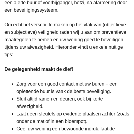
een alerte buur of voorbijganger, hetzij na alarmering door
een beveiligingssysteem.
Om echt het verschil te maken op het vlak van (objectieve
en subjectieve) veiligheid raden wij u aan om preventieve
maatregelen te nemen en uw woning goed te beveiligen
tijdens uw afwezigheid. Hieronder vindt u enkele nuttige
tips:
De gelegenheid maakt de dief!
Zorg voor een goed contact met uw buren – een
oplettende buur is vaak de beste beveiliging.
Sluit altijd ramen en deuren, ook bij korte
afwezigheid.
Laat geen sleutels op evidente plaatsen achter (zoals
onder de mat of in een bloempot).
Geef uw woning een bewoonde indruk: laat de