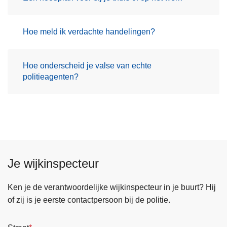
Hoe meld ik verdachte handelingen?
Hoe onderscheid je valse van echte
politieagenten?
Je wijkinspecteur
Ken je de verantwoordelijke wijkinspecteur in je buurt? Hij
of zij is je eerste contactpersoon bij de politie.