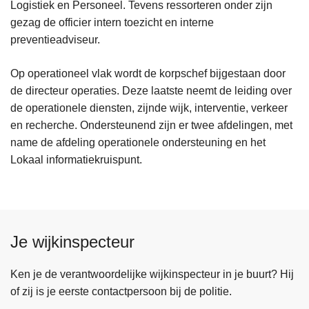
Logistiek en Personeel. Tevens ressorteren onder zijn
gezag de officier intern toezicht en interne
preventieadviseur.
Op operationeel vlak wordt de korpschef bijgestaan door
de directeur operaties. Deze laatste neemt de leiding over
de operationele diensten, zijnde wijk, interventie, verkeer
en recherche. Ondersteunend zijn er twee afdelingen, met
name de afdeling operationele ondersteuning en het
Lokaal informatiekruispunt.
Je wijkinspecteur
Ken je de verantwoordelijke wijkinspecteur in je buurt? Hij
of zij is je eerste contactpersoon bij de politie.