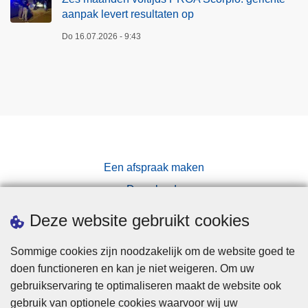
aanpak levert resultaten op
Do 16.07.2026 - 9:43
Een afspraak maken
Downloads
Pers
Deze website gebruikt cookies
Sommige cookies zijn noodzakelijk om de website goed te
doen functioneren en kan je niet weigeren. Om uw
gebruikservaring te optimaliseren maakt de website ook
gebruik van optionele cookies waarvoor wij uw