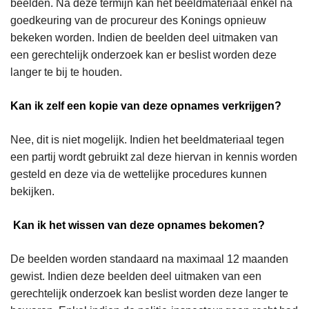
beelden. Na deze termijn kan het beeldmateriaal enkel na
goedkeuring van de procureur des Konings opnieuw
bekeken worden. Indien de beelden deel uitmaken van
een gerechtelijk onderzoek kan er beslist worden deze
langer te bij te houden.
Kan ik zelf een kopie van deze opnames verkrijgen?
Nee, dit is niet mogelijk. Indien het beeldmateriaal tegen
een partij wordt gebruikt zal deze hiervan in kennis worden
gesteld en deze via de wettelijke procedures kunnen
bekijken.
Kan ik het wissen van deze opnames bekomen?
De beelden worden standaard na maximaal 12 maanden
gewist. Indien deze beelden deel uitmaken van een
gerechtelijk onderzoek kan beslist worden deze langer te