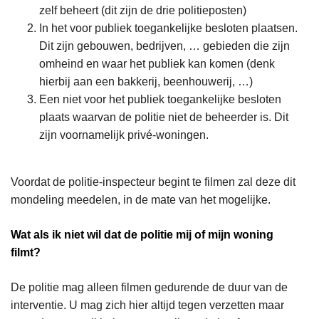
zelf beheert (dit zijn de drie politieposten)
In het voor publiek toegankelijke besloten plaatsen.
Dit zijn gebouwen, bedrijven, … gebieden die zijn
omheind en waar het publiek kan komen (denk
hierbij aan een bakkerij, beenhouwerij, …)
Een niet voor het publiek toegankelijke besloten
plaats waarvan de politie niet de beheerder is. Dit
zijn voornamelijk privé-woningen.
Voordat de politie-inspecteur begint te filmen zal deze dit
mondeling meedelen, in de mate van het mogelijke.
Wat als ik niet wil dat de politie mij of mijn woning
filmt?
De politie mag alleen filmen gedurende de duur van de
interventie. U mag zich hier altijd tegen verzetten maar