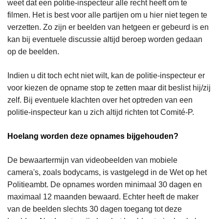
weet dat een politie-inspecteur alle recht heeft om te
filmen. Het is best voor alle partijen om u hier niet tegen te
verzetten. Zo zijn er beelden van hetgeen er gebeurd is en
kan bij eventuele discussie altijd beroep worden gedaan
op de beelden.
Indien u dit toch echt niet wilt, kan de politie-inspecteur er
voor kiezen de opname stop te zetten maar dit beslist hij/zij
zelf. Bij eventuele klachten over het optreden van een
politie-inspecteur kan u zich altijd richten tot Comité-P.
Hoelang worden deze opnames bijgehouden?
De bewaartermijn van videobeelden van mobiele
camera's, zoals bodycams, is vastgelegd in de Wet op het
Politieambt. De opnames worden minimaal 30 dagen en
maximaal 12 maanden bewaard. Echter heeft de maker
van de beelden slechts 30 dagen toegang tot deze