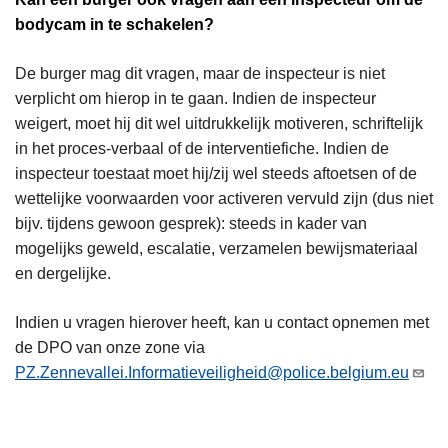
bodycam in te schakelen?
De burger mag dit vragen, maar de inspecteur is niet
verplicht om hierop in te gaan. Indien de inspecteur
weigert, moet hij dit wel uitdrukkelijk motiveren, schriftelijk
in het proces-verbaal of de interventiefiche. Indien de
inspecteur toestaat moet hij/zij wel steeds aftoetsen of de
wettelijke voorwaarden voor activeren vervuld zijn (dus niet
bijv. tijdens gewoon gesprek): steeds in kader van
mogelijks geweld, escalatie, verzamelen bewijsmateriaal
en dergelijke.
Indien u vragen hierover heeft, kan u contact opnemen met
de DPO van onze zone via
PZ.Zennevallei.Informatieveiligheid@police.belgium.eu