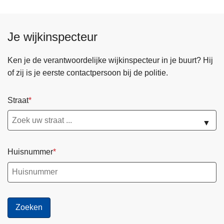
Je wijkinspecteur
Ken je de verantwoordelijke wijkinspecteur in je buurt? Hij
of zij is je eerste contactpersoon bij de politie.
Straat
▼
Huisnummer