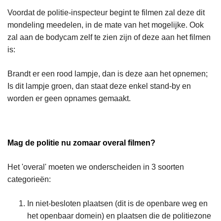
Voordat de politie-inspecteur begint te filmen zal deze dit
mondeling meedelen, in de mate van het mogelijke. Ook
zal aan de bodycam zelf te zien zijn of deze aan het filmen
is:
Brandt er een rood lampje, dan is deze aan het opnemen;
Is dit lampje groen, dan staat deze enkel stand-by en
worden er geen opnames gemaakt.
Mag de politie nu zomaar overal filmen?
Het 'overal' moeten we onderscheiden in 3 soorten
categorieën:
In niet-besloten plaatsen (dit is de openbare weg en
het openbaar domein) en plaatsen die de politiezone