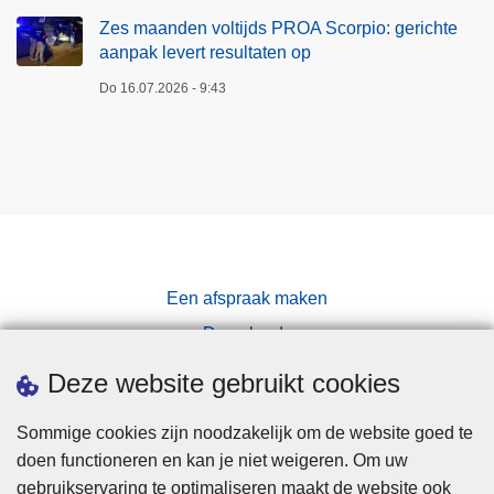
Zes maanden voltijds PROA Scorpio: gerichte
aanpak levert resultaten op
Do 16.07.2026 - 9:43
Een afspraak maken
Downloads
Pers
Deze website gebruikt cookies
Sommige cookies zijn noodzakelijk om de website goed te
doen functioneren en kan je niet weigeren. Om uw
gebruikservaring te optimaliseren maakt de website ook