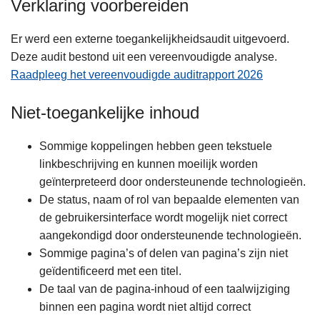
Verklaring voorbereiden
Er werd een externe toegankelijkheidsaudit uitgevoerd.
Deze audit bestond uit een vereenvoudigde analyse.
Raadpleeg het vereenvoudigde auditrapport 2026
Niet-toegankelijke inhoud
Sommige koppelingen hebben geen tekstuele
linkbeschrijving en kunnen moeilijk worden
geïnterpreteerd door ondersteunende technologieën.
De status, naam of rol van bepaalde elementen van
de gebruikersinterface wordt mogelijk niet correct
aangekondigd door ondersteunende technologieën.
Sommige pagina’s of delen van pagina’s zijn niet
geïdentificeerd met een titel.
De taal van de pagina-inhoud of een taalwijziging
binnen een pagina wordt niet altijd correct