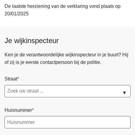
De laatste herziening van de verklaring vond plaats op
20/01/2025
Je wijkinspecteur
Ken je de verantwoordelijke wijkinspecteur in je buurt? Hij
of zij is je eerste contactpersoon bij de politie.
Straat
▼
Huisnummer