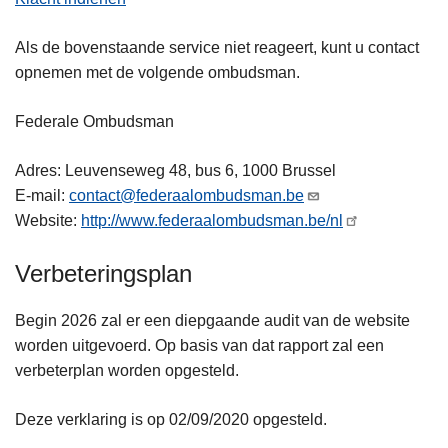
Als de bovenstaande service niet reageert, kunt u contact
opnemen met de volgende ombudsman.
Federale Ombudsman
Adres: Leuvenseweg 48, bus 6, 1000 Brussel
E-mail:
contact@federaalombudsman.be
Website:
http://www.federaalombudsman.be/nl
Verbeteringsplan
Begin 2026 zal er een diepgaande audit van de website
worden uitgevoerd. Op basis van dat rapport zal een
verbeterplan worden opgesteld.
Deze verklaring is op 02/09/2020 opgesteld.