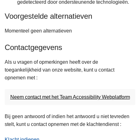
gedetecteerd door ondersteunende technologieën.
Voorgestelde alternatieven
Momenteel geen alternatieven
Contactgegevens
Als u vragen of opmerkingen heeft over de
toegankelijkheid van onze website, kunt u contact
opnemen met :
Neem contact met het Team Accessibility Webplatform
Bij geen antwoord of indien het antwoord u niet tevreden
stelt, kunt u contact opnemen met de klachtendienst :
Klacht indienen