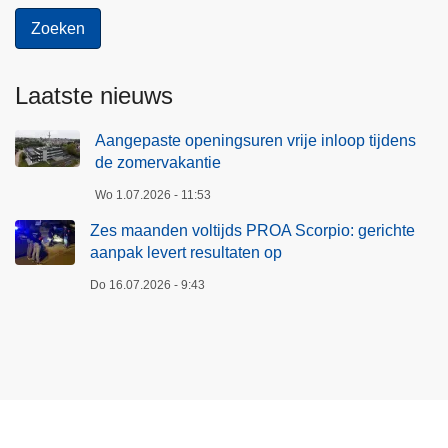
Laatste nieuws
Aangepaste openingsuren vrije inloop tijdens
de zomervakantie
Wo 1.07.2026 - 11:53
Zes maanden voltijds PROA Scorpio: gerichte
aanpak levert resultaten op
Do 16.07.2026 - 9:43