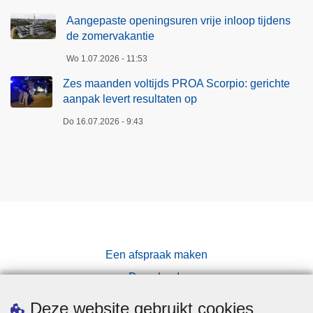
Aangepaste openingsuren vrije inloop tijdens
de zomervakantie
Wo 1.07.2026 - 11:53
Zes maanden voltijds PROA Scorpio: gerichte
aanpak levert resultaten op
Do 16.07.2026 - 9:43
Een afspraak maken
Downloads
Pers
Deze website gebruikt cookies