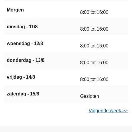
Morgen
8:00 tot 16:00
dinsdag - 11/8
8:00 tot 16:00
woensdag - 12/8
8:00 tot 16:00
donderdag - 13/8
8:00 tot 16:00
vrijdag - 14/8
8:00 tot 16:00
zaterdag - 15/8
Gesloten
Volgende week >>