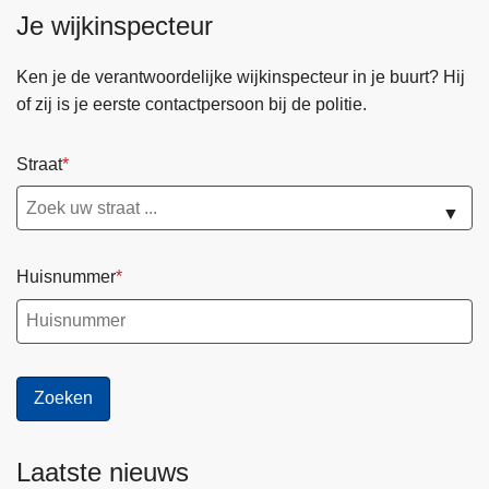
Je wijkinspecteur
Ken je de verantwoordelijke wijkinspecteur in je buurt? Hij
of zij is je eerste contactpersoon bij de politie.
Straat
▼
Huisnummer
Laatste nieuws