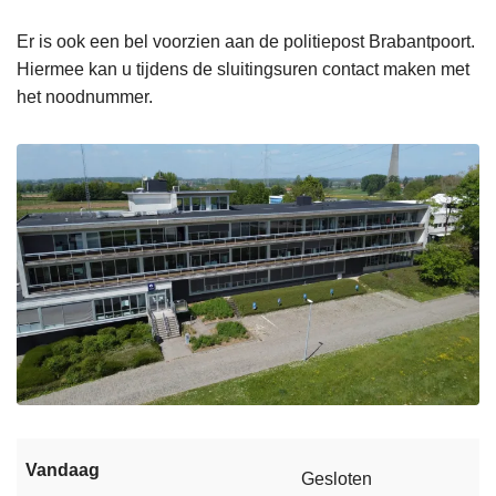
Er is ook een bel voorzien aan de politiepost Brabantpoort.
Hiermee kan u tijdens de sluitingsuren contact maken met
het noodnummer.
Vandaag
Gesloten