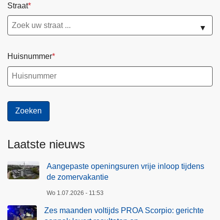
Straat
▼
Huisnummer
Laatste nieuws
Aangepaste openingsuren vrije inloop tijdens
de zomervakantie
Wo 1.07.2026 - 11:53
Zes maanden voltijds PROA Scorpio: gerichte