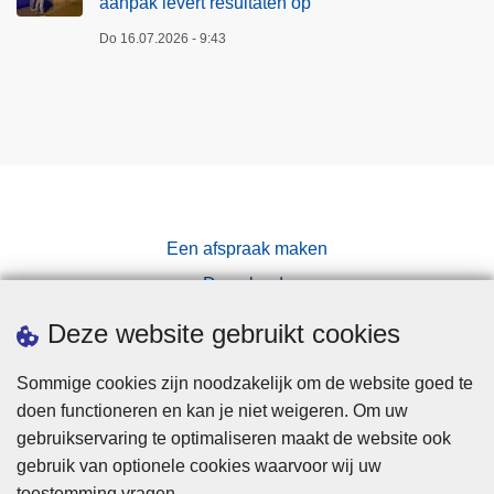
aanpak levert resultaten op
Do 16.07.2026 - 9:43
Een afspraak maken
Downloads
Pers
Deze website gebruikt cookies
Sommige cookies zijn noodzakelijk om de website goed te
doen functioneren en kan je niet weigeren. Om uw
gebruikservaring te optimaliseren maakt de website ook
gebruik van optionele cookies waarvoor wij uw
toestemming vragen.