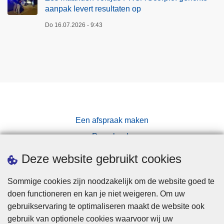
aanpak levert resultaten op
Do 16.07.2026 - 9:43
Een afspraak maken
Downloads
Pers
Deze website gebruikt cookies
Sommige cookies zijn noodzakelijk om de website goed te
doen functioneren en kan je niet weigeren. Om uw
gebruikservaring te optimaliseren maakt de website ook
gebruik van optionele cookies waarvoor wij uw