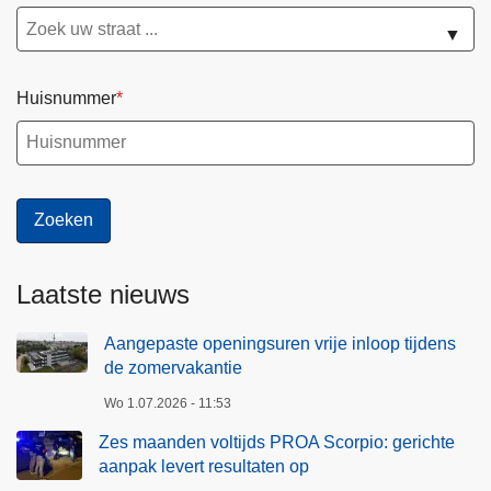
▼
Huisnummer
Laatste nieuws
Aangepaste openingsuren vrije inloop tijdens
de zomervakantie
Wo 1.07.2026 - 11:53
Zes maanden voltijds PROA Scorpio: gerichte
aanpak levert resultaten op