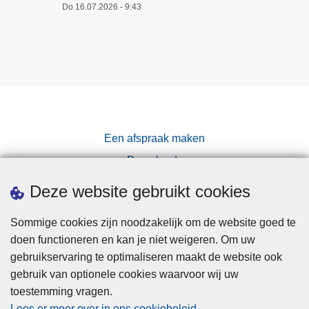
Do 16.07.2026 - 9:43
Een afspraak maken
Downloads
Pers
Deze website gebruikt cookies
Sommige cookies zijn noodzakelijk om de website goed te
doen functioneren en kan je niet weigeren. Om uw
gebruikservaring te optimaliseren maakt de website ook
gebruik van optionele cookies waarvoor wij uw
toestemming vragen.
Disclaimer
Lees er meer over in ons cookiebeleid
.