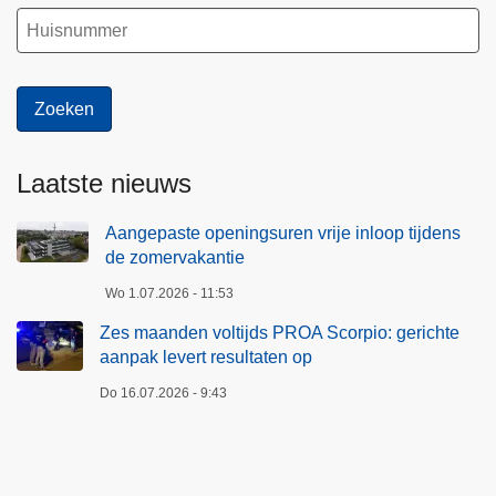
Laatste nieuws
Aangepaste openingsuren vrije inloop tijdens
de zomervakantie
Wo 1.07.2026 - 11:53
Zes maanden voltijds PROA Scorpio: gerichte
aanpak levert resultaten op
Do 16.07.2026 - 9:43