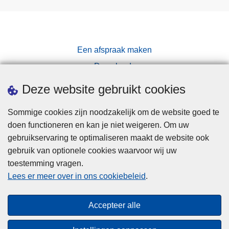
Een afspraak maken
Downloads
Pers
Deze website gebruikt cookies
Sommige cookies zijn noodzakelijk om de website goed te
doen functioneren en kan je niet weigeren. Om uw
gebruikservaring te optimaliseren maakt de website ook
gebruik van optionele cookies waarvoor wij uw
toestemming vragen.
Disclaimer
Lees er meer over in ons cookiebeleid
.
Privacy
Cookies
Accepteer alle
Toegankelijkheid