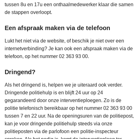
tussen 8u en 17u een onthaalmedewerker klaar die samen
de stappen overloopt.
Een afspraak maken via de telefoon
Lukt het niet via de website, of beschik je niet over een
internetverbinding? Je kan ook een afspraak maken via de
telefoon, op het nummer 02 363 93 00.
Dringend?
Als het dringend is, helpen we je uiteraard ook verder.
Dringende politiehulp is en blijft 24 uur op 24
gegarandeerd door onze interventieploegen. Zo is de
politie telefonisch bereikbaar op het nummer 02 363 93 00
tussen 7 en 22 uur. Na de openingsuren van de politiepost,
kan je voor dringende politiehulp steeds via onze
politieposten via de parlofoon een politie-inspecteur