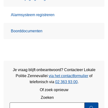
Alarmsysteem registreren
Boorddocumenten
Je vraag blijft onbeantwoord? Contacteer Lokale
Politie Zennevallei
via het contactformulier
of
telefonisch via
02 363 93 00
.
Of zoek opnieuw
Zoeken