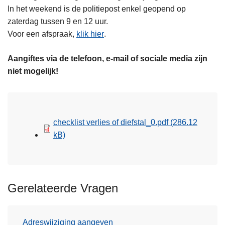
In het weekend is de politiepost enkel geopend op
zaterdag tussen 9 en 12 uur.
Voor een afspraak,
klik hier
.
Aangiftes via de telefoon, e-mail of sociale media zijn
niet mogelijk!
checklist verlies of diefstal_0.pdf
(286.12
kB)
Gerelateerde Vragen
Adreswijziging aangeven