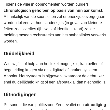
Tijdens de vrije inloopmomenten worden burgers
chronologisch geholpen op basis van hun aankomst
.
Afhankelijk van de soort feiten zal er enerzijds overgegaan
worden tot een verhoor, anderzijds (in geval van kleinere
feiten zoals verlies rijbewijs of identiteitskaart) zal de
melding meteen rechtstreeks aan het onthaalloket verwerkt
worden.
Duidelijkheid
Wie twijfelt of hulp aan het loket mogelijk is, kan bellen of
begeleiding krijgen via ons digitaal afsprakensysteem
Appoint. Het systeem is bijgewerkt waardoor de gebruiker
snel duidelijkheid krijgt of een afspraak al dan niet nodig is.
Uitnodigingen
Personen die van politiezone Zennevallei een
uitnodiging