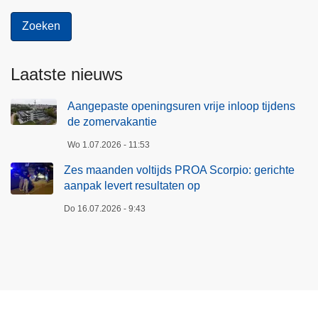
Laatste nieuws
Aangepaste openingsuren vrije inloop tijdens
de zomervakantie
Wo 1.07.2026 - 11:53
Zes maanden voltijds PROA Scorpio: gerichte
aanpak levert resultaten op
Do 16.07.2026 - 9:43