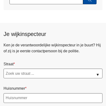
Je wijkinspecteur
Ken je de verantwoordelijke wijkinspecteur in je buurt? Hij
of zij is je eerste contactpersoon bij de politie.
Straat
▼
Huisnummer