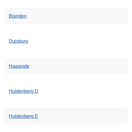
Blanden
Duisburg
Haasrode
Huldenberg D
Huldenberg E