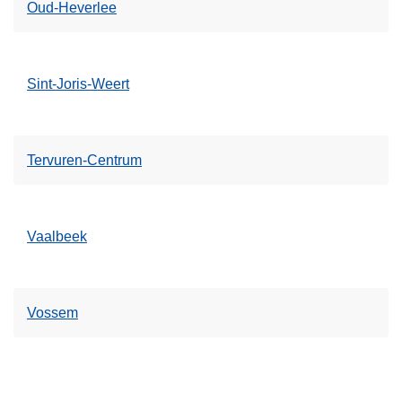
Oud-Heverlee
Sint-Joris-Weert
Tervuren-Centrum
Vaalbeek
Vossem