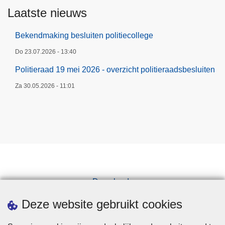
Laatste nieuws
Bekendmaking besluiten politiecollege
Do 23.07.2026 - 13:40
Politieraad 19 mei 2026 - overzicht politieraadsbesluiten
Za 30.05.2026 - 11:01
Downloads
Pers
Deze website gebruikt cookies