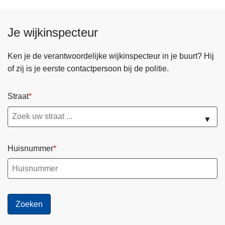
Je wijkinspecteur
Ken je de verantwoordelijke wijkinspecteur in je buurt? Hij
of zij is je eerste contactpersoon bij de politie.
Straat
▼
Huisnummer