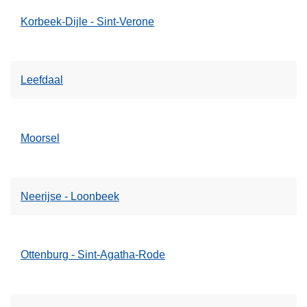
Korbeek-Dijle - Sint-Verone
Leefdaal
Moorsel
Neerijse - Loonbeek
Ottenburg - Sint-Agatha-Rode